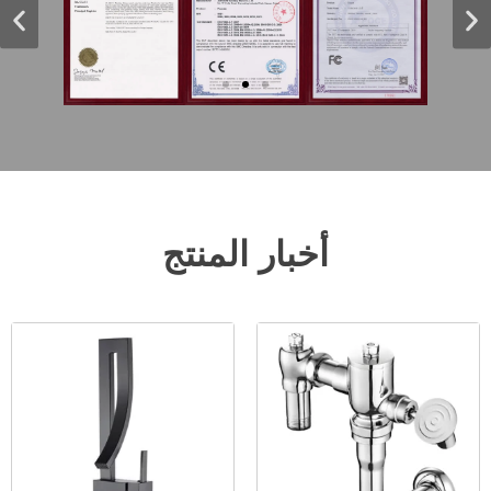
أخبار المنتج