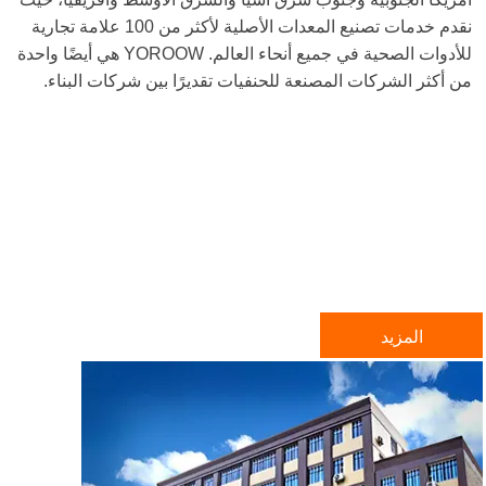
نقدم خدمات تصنيع المعدات الأصلية لأكثر من 100 علامة تجارية
للأدوات الصحية في جميع أنحاء العالم. YOROOW هي أيضًا واحدة
من أكثر الشركات المصنعة للحنفيات تقديرًا بين شركات البناء.
المزيد