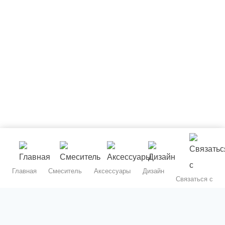
Главная
Смеситель
Аксессуары
Дизайн
Связаться с