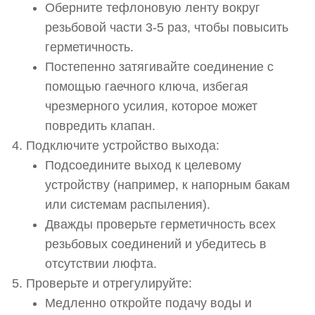
Оберните тефлоновую ленту вокруг
резьбовой части 3-5 раз, чтобы повысить
герметичность.
Постепенно затягивайте соединение с
помощью гаечного ключа, избегая
чрезмерного усилия, которое может
повредить клапан.
Подключите устройство выхода:
Подсоедините выход к целевому
устройству (например, к напорным бакам
или системам распыления).
Дважды проверьте герметичность всех
резьбовых соединений и убедитесь в
отсутствии люфта.
Проверьте и отрегулируйте:
Медленно откройте подачу воды и