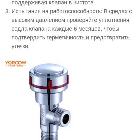
поддерживая клапан в чистоте.
Испытания на работоспособность: В средах с
высоким давлением проверяйте уплотнения
седла клапана каждые 6 месяцев, чтобы
подтвердить герметичность и предотвратить
утечки.