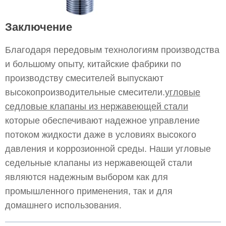
Заключение
Благодаря передовым технологиям производства
и большому опыту, китайские фабрики по
производству смесителей выпускают
высокопроизводительные смесители.
угловые
седловые клапаны из нержавеющей стали
которые обеспечивают надежное управление
потоком жидкости даже в условиях высокого
давления и коррозионной среды. Наши угловые
седельные клапаны из нержавеющей стали
являются надежным выбором как для
промышленного применения, так и для
домашнего использования.