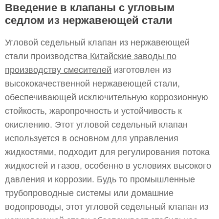
Введение в клапаны с угловым
седлом из нержавеющей стали
Угловой седельный клапан из нержавеющей
стали производства
Китайские заводы по
производству смесителей
изготовлен из
высококачественной нержавеющей стали,
обеспечивающей исключительную коррозионную
стойкость, жаропрочность и устойчивость к
окислению. Этот угловой седельный клапан
используется в основном для управления
жидкостями, подходит для регулирования потока
жидкостей и газов, особенно в условиях высокого
давления и коррозии. Будь то промышленные
трубопроводные системы или домашние
водопроводы, этот угловой седельный клапан из