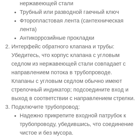
нержавеющей стали
Трубный или разводной гаечный ключ
Фторопластовая лента (сантехническая
лента)
Антикоррозийные прокладки
Интерфейс обратного клапана и трубы:
Убедитесь, что корпус клапана с угловым
седлом из нержавеющей стали совпадает с
направлением потока в трубопроводе.
Клапаны с угловым седлом обычно имеют
стрелочный индикатор; подсоедините вход и
выход в соответствии с направлением стрелки.
Подключите трубопровод:
Надежно прикрепите входной патрубок к
трубопроводу, убедившись, что соединение
чистое и без мусора.