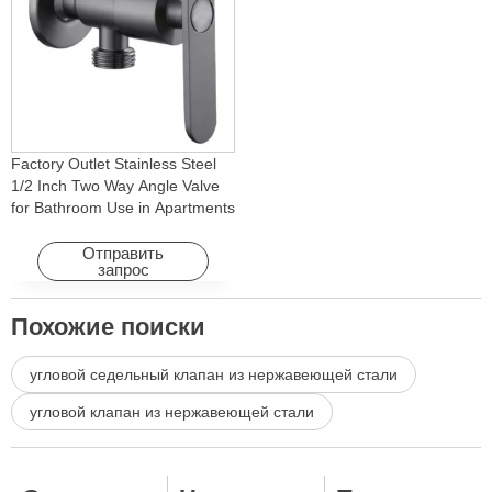
Factory Outlet Stainless Steel
1/2 Inch Two Way Angle Valve
for Bathroom Use in Apartments
& Hotels with Easy Installation
Отправить
запрос
Похожие поиски
угловой седельный клапан из нержавеющей стали
угловой клапан из нержавеющей стали