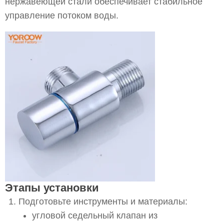
нержавеющей стали обеспечивает стабильное
управление потоком воды.
Этапы установки
Подготовьте инструменты и материалы:
угловой седельный клапан из