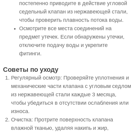
постепенно приводите в действие угловой
седельный клапан из нержавеющей стали,
чтобы проверить плавность потока воды.
Осмотрите все места соединений на
предмет утечек. Если обнаружены утечки,
отключите подачу воды и укрепите
фитинги.
Советы по уходу
Регулярный осмотр: Проверяйте уплотнения и
механические части клапана с угловым седлом
из нержавеющей стали каждые 3 месяца,
чтобы убедиться в отсутствии ослабления или
износа.
Очистка: Протрите поверхность клапана
влажной тканью, удаляя накипь и жир,