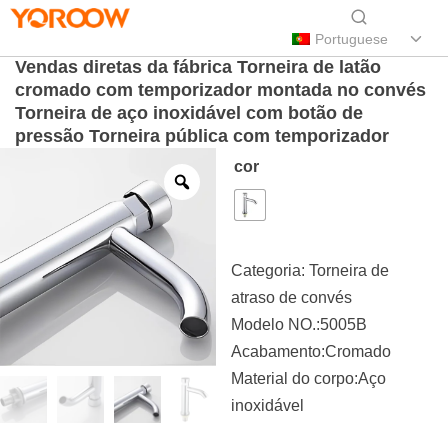
Portuguese
Vendas diretas da fábrica Torneira de latão
cromado com temporizador montada no convés
Torneira de aço inoxidável com botão de
pressão Torneira pública com temporizador
cor
Categoria:
Torneira de
atraso de convés
Modelo NO.:5005B
Acabamento:Cromado
Material do corpo:Aço
inoxidável