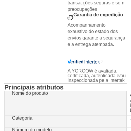
transacções seguras e sem
preocupações
Garantia de expedição
Acompanhamento
exaustivo do estado dos
envios garante a segurança
e a entrega atempada.
A YOROOW é avaliada,
certificada, autenticada e/ou
inspeccionada pela Intertek
Principais atributos
Nome do produto
Categoria
Número do modelo