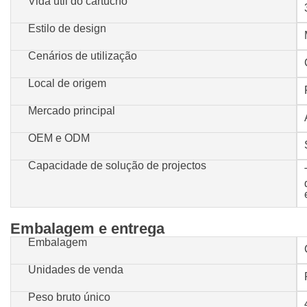
Vida útil do cartucho
Estilo de design
Cenários de utilização
Local de origem
Mercado principal
OEM e ODM
Capacidade de solução de projectos
Embalagem e entrega
Embalagem
Unidades de venda
Peso bruto único