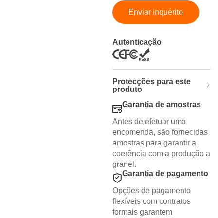
Enviar inquérito
Autenticação
Protecções para este
produto
Garantia de amostras
Antes de efetuar uma
encomenda, são fornecidas
amostras para garantir a
coerência com a produção a
granel.
Garantia de pagamento
Opções de pagamento
flexíveis com contratos
formais garantem