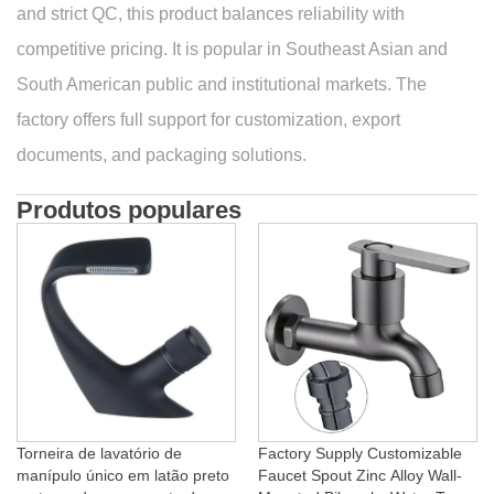
and strict QC, this product balances reliability with
competitive pricing. It is popular in Southeast Asian and
South American public and institutional markets. The
factory offers full support for customization, export
documents, and packaging solutions.
Produtos populares
Torneira de lavatório de
Factory Supply Customizable
manípulo único em latão preto
Faucet Spout Zinc Alloy Wall-