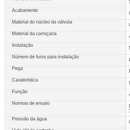
Acabamento
Material do núcleo da válvula
Material da carroçaria
Instalação
Número de furos para instalação
Pega
Caraterística
Função
Normas de ensaio
Pressão da água