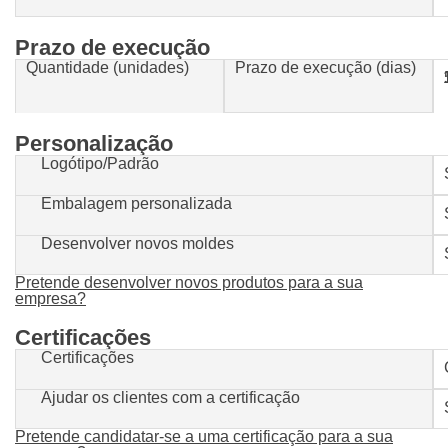
Prazo de execução
Quantidade (unidades)
Prazo de execução (dias)
1-500
Personalização
Logótipo/Padrão
Embalagem personalizada
Desenvolver novos moldes
Pretende desenvolver novos produtos para a sua
empresa?
Certificações
Certificações
Ajudar os clientes com a certificação
Pretende candidatar-se a uma certificação para a sua