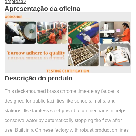
empresa?
Apresentação da oficina
Descrição do produto
This deck-mounted brass chrome time-delay faucet is
designed for public facilities like schools, malls, and
stations. Its stainless steel push-button mechanism helps
conserve water by automatically stopping the flow after
use. Built in a Chinese factory with robust production lines