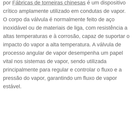
por
Fábricas de torneiras chinesas
é um dispositivo
crítico amplamente utilizado em condutas de vapor.
O corpo da válvula é normalmente feito de aço
inoxidável ou de materiais de liga, com resistência a
altas temperaturas e à corrosão, capaz de suportar o
impacto do vapor a alta temperatura. A válvula de
processo angular de vapor desempenha um papel
vital nos sistemas de vapor, sendo utilizada
principalmente para regular e controlar o fluxo e a
pressão do vapor, garantindo um fluxo de vapor
estável.