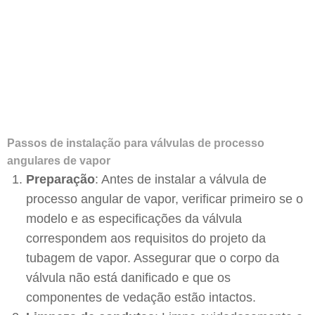
Passos de instalação para válvulas de processo
angulares de vapor
Preparação
: Antes de instalar a válvula de
processo angular de vapor, verificar primeiro se o
modelo e as especificações da válvula
correspondem aos requisitos do projeto da
tubagem de vapor. Assegurar que o corpo da
válvula não está danificado e que os
componentes de vedação estão intactos.