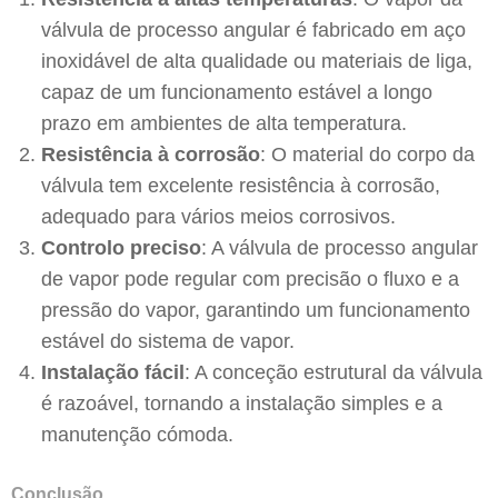
válvula de processo angular é fabricado em aço
inoxidável de alta qualidade ou materiais de liga,
capaz de um funcionamento estável a longo
prazo em ambientes de alta temperatura.
Resistência à corrosão
: O material do corpo da
válvula tem excelente resistência à corrosão,
adequado para vários meios corrosivos.
Controlo preciso
: A válvula de processo angular
de vapor pode regular com precisão o fluxo e a
pressão do vapor, garantindo um funcionamento
estável do sistema de vapor.
Instalação fácil
: A conceção estrutural da válvula
é razoável, tornando a instalação simples e a
manutenção cómoda.
Conclusão