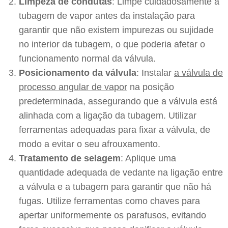
Limpeza de condutas
: Limpe cuidadosamente a
tubagem de vapor antes da instalação para
garantir que não existem impurezas ou sujidade
no interior da tubagem, o que poderia afetar o
funcionamento normal da válvula.
Posicionamento da válvula
: Instalar
a válvula de
processo angular de vapor
na posição
predeterminada, assegurando que a válvula está
alinhada com a ligação da tubagem. Utilizar
ferramentas adequadas para fixar a válvula, de
modo a evitar o seu afrouxamento.
Tratamento de selagem
: Aplique uma
quantidade adequada de vedante na ligação entre
a válvula e a tubagem para garantir que não há
fugas. Utilize ferramentas como chaves para
apertar uniformemente os parafusos, evitando