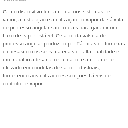
Como dispositivo fundamental nos sistemas de
vapor, a instalação e a utilização do vapor da válvula
de processo angular são cruciais para garantir um
fluxo de vapor estável. O vapor da válvula de
processo angular produzido por
Fábricas de torneiras
chinesas
com os seus materiais de alta qualidade e
um trabalho artesanal requintado, é amplamente
utilizado em condutas de vapor industriais,
fornecendo aos utilizadores soluções fiáveis de
controlo de vapor.