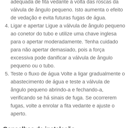
adequada de fita vedante à volta das roscas da
válvula de ângulo pequeno. Isto aumenta o efeito
de vedação e evita futuras fugas de água.
Ligar e apertar Ligue a válvula de ângulo pequeno
ao conetor do tubo e utilize uma chave inglesa
para o apertar moderadamente. Tenha cuidado
para não apertar demasiado, pois a força
excessiva pode danificar a válvula de ângulo
pequeno ou o tubo.
Teste o fluxo de água Volte a ligar gradualmente o
abastecimento de água e teste a válvula de
ângulo pequeno abrindo-a e fechando-a,
verificando se há sinais de fuga. Se ocorrerem
fugas, volte a enrolar a fita vedante e ajuste o
aperto.