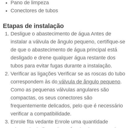
Pano de limpeza
Conectores de tubos
Etapas de instalação
Desligue o abastecimento de água Antes de
instalar a válvula de ângulo pequeno, certifique-se
de que o abastecimento de água principal está
desligado e drene qualquer água restante dos
tubos para evitar fugas durante a instalação.
Verificar as ligações Verificar se as roscas do tubo
correspondem às do
válvula de ângulo pequeno
.
Como as pequenas válvulas angulares são
compactas, os seus conectores são
frequentemente delicados, pelo que é necessário
verificar a compatibilidade.
Enrole fita vedante Enrole uma quantidade