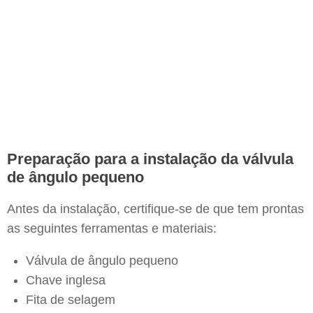
Preparação para a instalação da válvula
de ângulo pequeno
Antes da instalação, certifique-se de que tem prontas
as seguintes ferramentas e materiais:
Válvula de ângulo pequeno
Chave inglesa
Fita de selagem