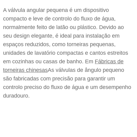
A válvula angular pequena é um dispositivo
compacto e leve de controlo do fluxo de água,
normalmente feito de latão ou plástico. Devido ao
seu design elegante, é ideal para instalação em
espaços reduzidos, como torneiras pequenas,
unidades de lavatório compactas e cantos estreitos
em cozinhas ou casas de banho. Em
Fábricas de
torneiras chinesas
As válvulas de ângulo pequeno
são fabricadas com precisão para garantir um
controlo preciso do fluxo de água e um desempenho
duradouro.