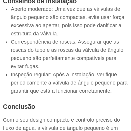
Conselhos de instalação
Aperto moderado: Uma vez que as válvulas de
ângulo pequeno são compactas, evite usar força
excessiva ao apertar, pois isso pode danificar a
estrutura da válvula.
Correspondência de roscas: Assegurar que as
roscas do tubo e as roscas da válvula de ângulo
pequeno são perfeitamente compatíveis para
evitar fugas.
Inspeção regular: Após a instalação, verifique
periodicamente a válvula de ângulo pequeno para
garantir que está a funcionar corretamente.
Conclusão
Com o seu design compacto e controlo preciso do
fluxo de água, a válvula de ângulo pequeno é um