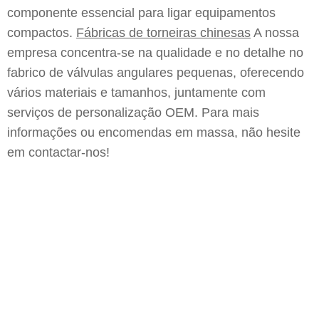
componente essencial para ligar equipamentos
compactos.
Fábricas de torneiras chinesas
A nossa
empresa concentra-se na qualidade e no detalhe no
fabrico de válvulas angulares pequenas, oferecendo
vários materiais e tamanhos, juntamente com
serviços de personalização OEM. Para mais
informações ou encomendas em massa, não hesite
em contactar-nos!