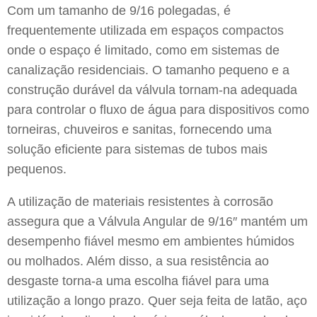
Com um tamanho de 9/16 polegadas, é
frequentemente utilizada em espaços compactos
onde o espaço é limitado, como em sistemas de
canalização residenciais. O tamanho pequeno e a
construção durável da válvula tornam-na adequada
para controlar o fluxo de água para dispositivos como
torneiras, chuveiros e sanitas, fornecendo uma
solução eficiente para sistemas de tubos mais
pequenos.
A utilização de materiais resistentes à corrosão
assegura que a Válvula Angular de 9/16″ mantém um
desempenho fiável mesmo em ambientes húmidos
ou molhados. Além disso, a sua resistência ao
desgaste torna-a uma escolha fiável para uma
utilização a longo prazo. Quer seja feita de latão, aço