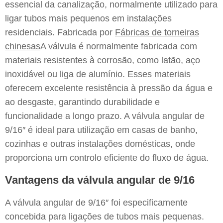
essencial da canalização, normalmente utilizado para
ligar tubos mais pequenos em instalações
residenciais. Fabricada por
Fábricas de torneiras
chinesas
A válvula é normalmente fabricada com
materiais resistentes à corrosão, como latão, aço
inoxidável ou liga de alumínio. Esses materiais
oferecem excelente resistência à pressão da água e
ao desgaste, garantindo durabilidade e
funcionalidade a longo prazo. A válvula angular de
9/16″ é ideal para utilização em casas de banho,
cozinhas e outras instalações domésticas, onde
proporciona um controlo eficiente do fluxo de água.
Vantagens da válvula angular de 9/16
A válvula angular de 9/16″ foi especificamente
concebida para ligações de tubos mais pequenas.