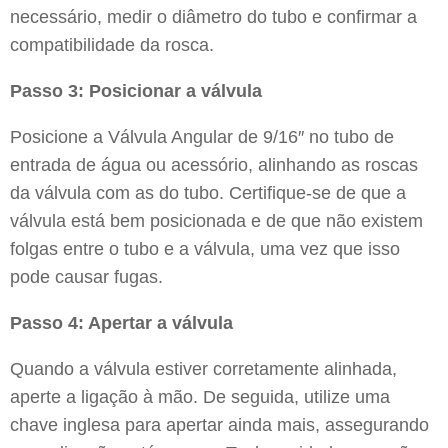
necessário, medir o diâmetro do tubo e confirmar a
compatibilidade da rosca.
Passo 3: Posicionar a válvula
Posicione a Válvula Angular de 9/16″ no tubo de
entrada de água ou acessório, alinhando as roscas
da válvula com as do tubo. Certifique-se de que a
válvula está bem posicionada e de que não existem
folgas entre o tubo e a válvula, uma vez que isso
pode causar fugas.
Passo 4: Apertar a válvula
Quando a válvula estiver corretamente alinhada,
aperte a ligação à mão. De seguida, utilize uma
chave inglesa para apertar ainda mais, assegurando