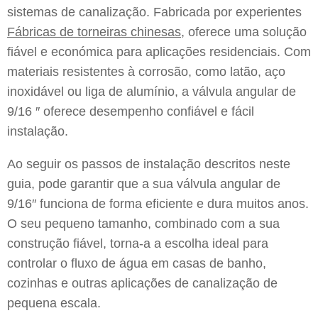
sistemas de canalização. Fabricada por experientes
Fábricas de torneiras chinesas,
oferece uma solução
fiável e económica para aplicações residenciais. Com
materiais resistentes à corrosão, como latão, aço
inoxidável ou liga de alumínio, a válvula angular de
9/16 ″ oferece desempenho confiável e fácil
instalação.
Ao seguir os passos de instalação descritos neste
guia, pode garantir que a sua válvula angular de
9/16″ funciona de forma eficiente e dura muitos anos.
O seu pequeno tamanho, combinado com a sua
construção fiável, torna-a a escolha ideal para
controlar o fluxo de água em casas de banho,
cozinhas e outras aplicações de canalização de
pequena escala.