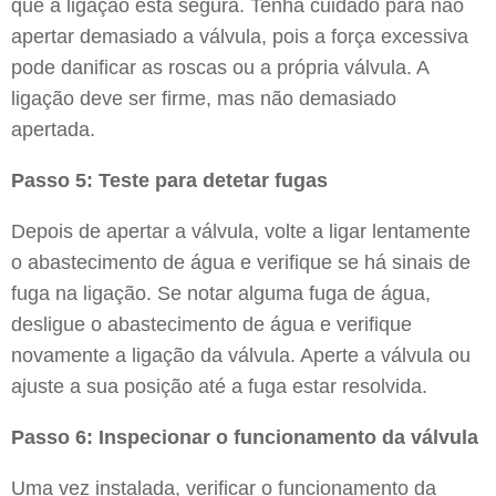
que a ligação está segura. Tenha cuidado para não
apertar demasiado a válvula, pois a força excessiva
pode danificar as roscas ou a própria válvula. A
ligação deve ser firme, mas não demasiado
apertada.
Passo 5: Teste para detetar fugas
Depois de apertar a válvula, volte a ligar lentamente
o abastecimento de água e verifique se há sinais de
fuga na ligação. Se notar alguma fuga de água,
desligue o abastecimento de água e verifique
novamente a ligação da válvula. Aperte a válvula ou
ajuste a sua posição até a fuga estar resolvida.
Passo 6: Inspecionar o funcionamento da válvula
Uma vez instalada, verificar o funcionamento da