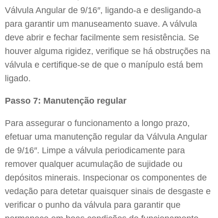
Válvula Angular de 9/16″, ligando-a e desligando-a
para garantir um manuseamento suave. A válvula
deve abrir e fechar facilmente sem resistência. Se
houver alguma rigidez, verifique se há obstruções na
válvula e certifique-se de que o manípulo está bem
ligado.
Passo 7: Manutenção regular
Para assegurar o funcionamento a longo prazo,
efetuar uma manutenção regular da Válvula Angular
de 9/16″. Limpe a válvula periodicamente para
remover qualquer acumulação de sujidade ou
depósitos minerais. Inspecionar os componentes de
vedação para detetar quaisquer sinais de desgaste e
verificar o punho da válvula para garantir que