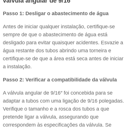
válvula angular de 9/16
Passo 1: Desligar o abastecimento de água
Antes de iniciar qualquer instalação, certifique-se
sempre de que o abastecimento de água está
desligado para evitar quaisquer acidentes. Esvazie a
água restante dos tubos abrindo uma torneira e
certifique-se de que a área está seca antes de iniciar
a instalação.
Passo 2: Verificar a compatibilidade da válvula
A válvula angular de 9/16″ foi concebida para se
adaptar a tubos com uma ligação de 9/16 polegadas.
Verifique o tamanho e a rosca dos tubos a que
pretende ligar a válvula, assegurando que
correspondem às especificações da válvula. Se