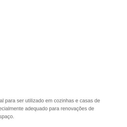
al para ser utilizado em cozinhas e casas de
specialmente adequado para renovações de
spaço.