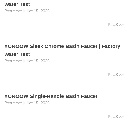
Water Test
juillet 15, 2026
PLUS >>
YOROOW Sleek Chrome Basin Faucet | Factory
Water Test
juillet 15, 2026
PLUS >>
YOROOW Single-Handle Basin Faucet
juillet 15, 2026
PLUS >>