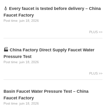
💧 Every faucet is tested before delivery – China
Faucet Factory
juin 18, 2026
PLUS >>
🏭 China Factory Direct Supply Faucet Water
Pressure Test
juin 18, 2026
PLUS >>
Basin Faucet Water Pressure Test – China
Faucet Factory
juin 18, 2026