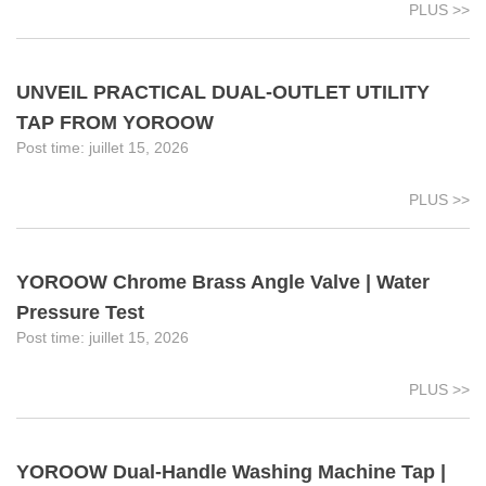
PLUS >>
UNVEIL PRACTICAL DUAL-OUTLET UTILITY
TAP FROM YOROOW
juillet 15, 2026
PLUS >>
YOROOW Chrome Brass Angle Valve | Water
Pressure Test
juillet 15, 2026
PLUS >>
YOROOW Dual-Handle Washing Machine Tap |