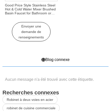
Good Price Style Stainless Steel
Hot & Cold Water Mixer Brushed
Basin Faucet for Bathroom or
Living Room Use
Envoyer une
demande de
renseignements
Blog connexe
Aucun message n'a été trouvé avec cette étiquette.
Recherches connexes
Robinet à deux voies en acier
robinet de cuisine commerciale