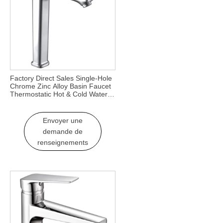
Factory Direct Sales Single-Hole
Chrome Zinc Alloy Basin Faucet
Thermostatic Hot & Cold Water
Mixer for Hall
Envoyer une
demande de
renseignements