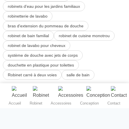
robinets d'eau pour les jardins familiaux
robinetterie de lavabo
bras d'extension du pommeau de douche
robinet de bain familial
robinet de cuisine monotrou
robinet de lavabo pour cheveux
système de douche avec jets de corps
douchette en plastique pour toilettes
Robinet carré à deux voies
salle de bain
Accueil
Robinet
Accessoires
Conception
Contact