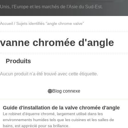
Unis, l'Europe et les marchés de l'Asie du Sud-Est.
Accueil
/ Sujets identifiés “angle chrome valve”
vanne chromée d'angle
Produits
Aucun produit n'a été trouvé avec cette étiquette.
Blog connexe
Guide d'installation de la valve chromée d'angle
Le robinet d'équerre chromé, largement utilisé dans les
environnements humides tels que les cuisines et les salles de
bains, est apprécié pour sa brillance.