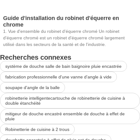
Guide d'installation du robinet d'équerre en
chrome
1. Vue d'ensemble du robinet d'équerre chromé Un robinet
d'équerre chromé est un robinet d'équerre chromé largement
utilisé dans les secteurs de la santé et de l'industrie.
Recherches connexes
système de douche salle de bain baignoire pluie encastrée
fabrication professionnelle d'une vanne d'angle à vide
soupape d'angle de la balle
robinetterie intelligentecartouche de robinetterie de cuisine à
double étanchéité
mitigeur de douche encastré ensemble de douche à effet de
pluie
Robinetterie de cuisine à 2 trous