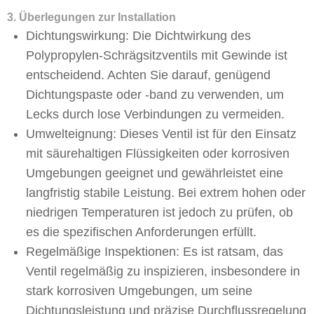
3. Überlegungen zur Installation
Dichtungswirkung: Die Dichtwirkung des
Polypropylen-Schrägsitzventils mit Gewinde ist
entscheidend. Achten Sie darauf, genügend
Dichtungspaste oder -band zu verwenden, um
Lecks durch lose Verbindungen zu vermeiden.
Umwelteignung: Dieses Ventil ist für den Einsatz
mit säurehaltigen Flüssigkeiten oder korrosiven
Umgebungen geeignet und gewährleistet eine
langfristig stabile Leistung. Bei extrem hohen oder
niedrigen Temperaturen ist jedoch zu prüfen, ob
es die spezifischen Anforderungen erfüllt.
Regelmäßige Inspektionen: Es ist ratsam, das
Ventil regelmäßig zu inspizieren, insbesondere in
stark korrosiven Umgebungen, um seine
Dichtungsleistung und präzise Durchflussregelung