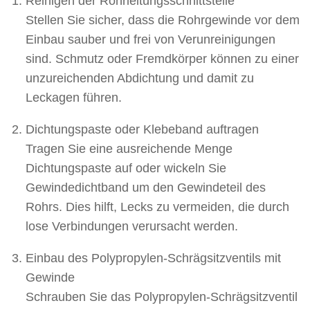
Reinigen der Rohrleitungsschnittstelle
Stellen Sie sicher, dass die Rohrgewinde vor dem
Einbau sauber und frei von Verunreinigungen
sind. Schmutz oder Fremdkörper können zu einer
unzureichenden Abdichtung und damit zu
Leckagen führen.
Dichtungspaste oder Klebeband auftragen
Tragen Sie eine ausreichende Menge
Dichtungspaste auf oder wickeln Sie
Gewindedichtband um den Gewindeteil des
Rohrs. Dies hilft, Lecks zu vermeiden, die durch
lose Verbindungen verursacht werden.
Einbau des Polypropylen-Schrägsitzventils mit
Gewinde
Schrauben Sie das Polypropylen-Schrägsitzventil