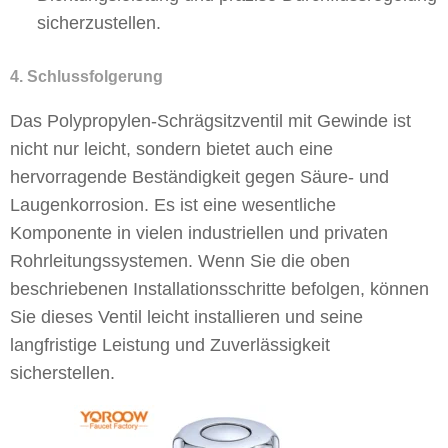
sicherzustellen.
4. Schlussfolgerung
Das Polypropylen-Schrägsitzventil mit Gewinde ist
nicht nur leicht, sondern bietet auch eine
hervorragende Beständigkeit gegen Säure- und
Laugenkorrosion. Es ist eine wesentliche
Komponente in vielen industriellen und privaten
Rohrleitungssystemen. Wenn Sie die oben
beschriebenen Installationsschritte befolgen, können
Sie dieses Ventil leicht installieren und seine
langfristige Leistung und Zuverlässigkeit
sicherstellen.