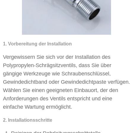
1. Vorbereitung der Installation
Vergewissern Sie sich vor der Installation des
Polypropylen-Schrägsitzventils, dass Sie über
gängige Werkzeuge wie Schraubenschlüssel,
Gewindedichtband oder Gewindedichtpaste verfügen.
Wählen Sie einen geeigneten Einbauort, der den
Anforderungen des Ventils entspricht und eine
einfache Wartung ermöglicht.
2. Installationsschritte