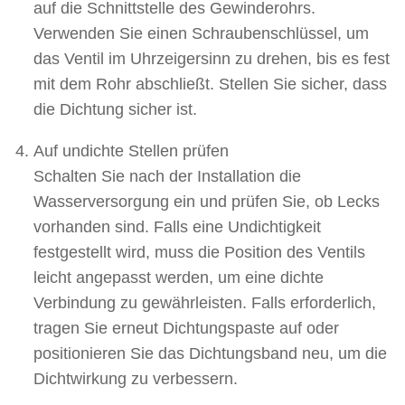
auf die Schnittstelle des Gewinderohrs.
Verwenden Sie einen Schraubenschlüssel, um
das Ventil im Uhrzeigersinn zu drehen, bis es fest
mit dem Rohr abschließt. Stellen Sie sicher, dass
die Dichtung sicher ist.
Auf undichte Stellen prüfen
Schalten Sie nach der Installation die
Wasserversorgung ein und prüfen Sie, ob Lecks
vorhanden sind. Falls eine Undichtigkeit
festgestellt wird, muss die Position des Ventils
leicht angepasst werden, um eine dichte
Verbindung zu gewährleisten. Falls erforderlich,
tragen Sie erneut Dichtungspaste auf oder
positionieren Sie das Dichtungsband neu, um die
Dichtwirkung zu verbessern.