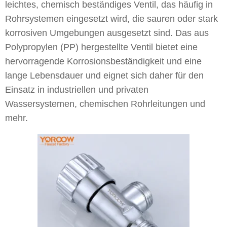
leichtes, chemisch beständiges Ventil, das häufig in
Rohrsystemen eingesetzt wird, die sauren oder stark
korrosiven Umgebungen ausgesetzt sind. Das aus
Polypropylen (PP) hergestellte Ventil bietet eine
hervorragende Korrosionsbeständigkeit und eine
lange Lebensdauer und eignet sich daher für den
Einsatz in industriellen und privaten
Wassersystemen, chemischen Rohrleitungen und
mehr.