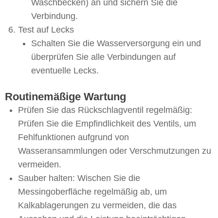
Waschbecken) an und sichern Sie die
Verbindung.
Test auf Lecks
Schalten Sie die Wasserversorgung ein und
überprüfen Sie alle Verbindungen auf
eventuelle Lecks.
Routinemäßige Wartung
Prüfen Sie das Rückschlagventil regelmäßig:
Prüfen Sie die Empfindlichkeit des Ventils, um
Fehlfunktionen aufgrund von
Wasseransammlungen oder Verschmutzungen zu
vermeiden.
Sauber halten: Wischen Sie die
Messingoberfläche regelmäßig ab, um
Kalkablagerungen zu vermeiden, die das