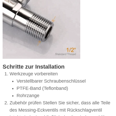
Schritte zur Installation
Werkzeuge vorbereiten
Verstellbarer Schraubenschlüssel
PTFE-Band (Teflonband)
Rohrzange
Zubehör prüfen Stellen Sie sicher, dass alle Teile
des Messing-Eckventils mit Rückschlagventil