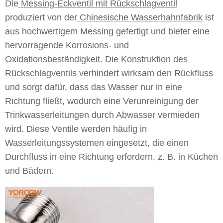
Die
Messing-Eckventil mit Rückschlagventil
produziert von der
Chinesische Wasserhahnfabrik
ist
aus hochwertigem Messing gefertigt und bietet eine
hervorragende Korrosions- und
Oxidationsbeständigkeit. Die Konstruktion des
Rückschlagventils verhindert wirksam den Rückfluss
und sorgt dafür, dass das Wasser nur in eine
Richtung fließt, wodurch eine Verunreinigung der
Trinkwasserleitungen durch Abwasser vermieden
wird. Diese Ventile werden häufig in
Wasserleitungssystemen eingesetzt, die einen
Durchfluss in eine Richtung erfordern, z. B. in Küchen
und Bädern.