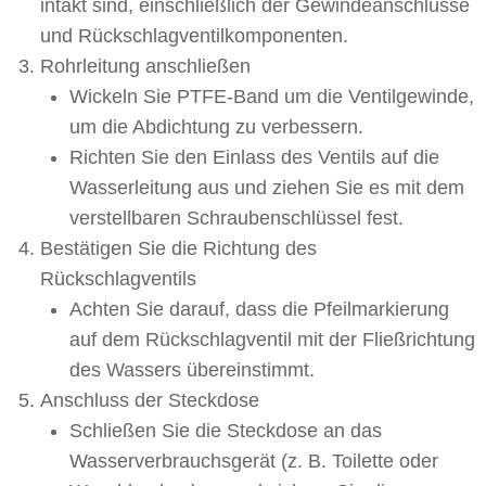
intakt sind, einschließlich der Gewindeanschlüsse
und Rückschlagventilkomponenten.
Rohrleitung anschließen
Wickeln Sie PTFE-Band um die Ventilgewinde,
um die Abdichtung zu verbessern.
Richten Sie den Einlass des Ventils auf die
Wasserleitung aus und ziehen Sie es mit dem
verstellbaren Schraubenschlüssel fest.
Bestätigen Sie die Richtung des
Rückschlagventils
Achten Sie darauf, dass die Pfeilmarkierung
auf dem Rückschlagventil mit der Fließrichtung
des Wassers übereinstimmt.
Anschluss der Steckdose
Schließen Sie die Steckdose an das
Wasserverbrauchsgerät (z. B. Toilette oder