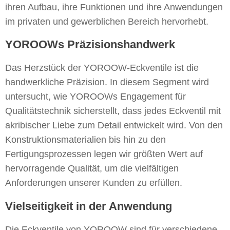
ihren Aufbau, ihre Funktionen und ihre Anwendungen
im privaten und gewerblichen Bereich hervorhebt.
YOROOWs Präzisionshandwerk
Das Herzstück der YOROOW-Eckventile ist die
handwerkliche Präzision. In diesem Segment wird
untersucht, wie YOROOWs Engagement für
Qualitätstechnik sicherstellt, dass jedes Eckventil mit
akribischer Liebe zum Detail entwickelt wird. Von den
Konstruktionsmaterialien bis hin zu den
Fertigungsprozessen legen wir größten Wert auf
hervorragende Qualität, um die vielfältigen
Anforderungen unserer Kunden zu erfüllen.
Vielseitigkeit in der Anwendung
Die Eckventile von YOROOW sind für verschiedene