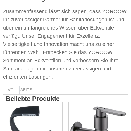
Zusammenfassend lässt sich sagen, dass YOROOW
Ihr zuverlässiger Partner für Sanitärlösungen ist und
über ein umfangreiches Wissen über Eckventile
verfügt. Unser Engagement für Exzellenz,
Vielseitigkeit und Innovation macht uns zu einer
führenden Wahl. Entdecken Sie das YOROOW-
Sortiment an Eckventilen und verbessern Sie Ihre
Sanitäranlagen mit unseren zuverlässigen und
effizienten Lösungen.
←
→
VORHERIGE
WEITER
Beliebte Produkte