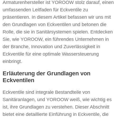
Armaturenhersteller ist YOROOW stolz darauf, einen
umfassenden Leitfaden für Eckventile zu
präsentieren. In diesem Artikel befassen wir uns mit
den Grundlagen von Eckventilen und betonen die
Rolle, die sie in Sanitärsystemen spielen. Entdecken
Sie, wie YOROOW, ein führendes Unternehmen in
der Branche, Innovation und Zuverlässigkeit in
Eckventile für eine optimale Wassersteuerung
einbringt.
Erläuterung der Grundlagen von
Eckventilen
Eckventile sind integrale Bestandteile von
Sanitäranlagen, und YOROOW weiß, wie wichtig es
ist, ihre Grundlagen zu verstehen. Dieser Abschnitt
bietet eine detaillierte Einführung in Eckventile, die