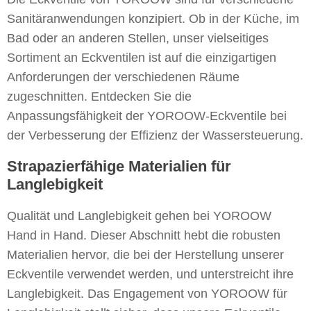
Sanitäranwendungen konzipiert. Ob in der Küche, im
Bad oder an anderen Stellen, unser vielseitiges
Sortiment an Eckventilen ist auf die einzigartigen
Anforderungen der verschiedenen Räume
zugeschnitten. Entdecken Sie die
Anpassungsfähigkeit der YOROOW-Eckventile bei
der Verbesserung der Effizienz der Wassersteuerung.
Strapazierfähige Materialien für
Langlebigkeit
Qualität und Langlebigkeit gehen bei YOROOW
Hand in Hand. Dieser Abschnitt hebt die robusten
Materialien hervor, die bei der Herstellung unserer
Eckventile verwendet werden, und unterstreicht ihre
Langlebigkeit. Das Engagement von YOROOW für