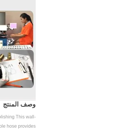
وصف المنتج
ishing This wall-
ible hose provides