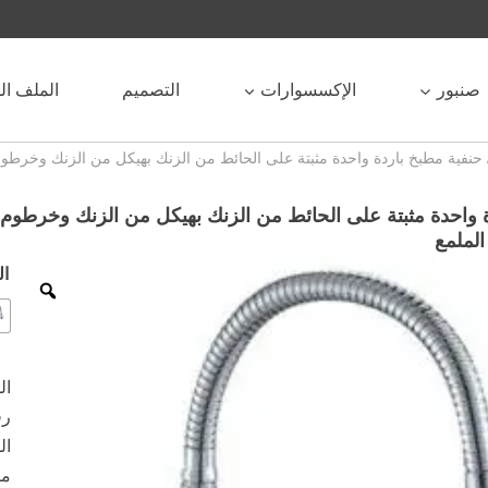
صنبور
الإكسسوارات
التصميم
الملف ا
حنفية مطبخ باردة واحدة مثبتة على الحائط من الزنك بهيكل من الزنك وخرط
ة واحدة مثبتة على الحائط من الزنك بهيكل من الزنك وخرطوم
الملمع
ال
ال
رقم 
ال
ما