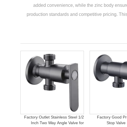
added convenience, while the zinc body ensure
production standards and competitive pricing. This
Factory Outlet Stainless Steel 1/2
Factory Good Pr
Inch Two Way Angle Valve for
Stop Valve 