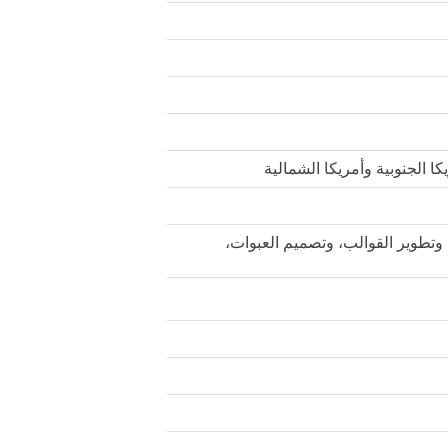
ا الجنوبية وأمريكا الشمالية
، وتطوير القوالب، وتصميم العبوات،