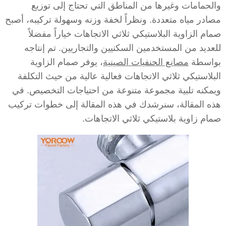
والحمامات وغيرها من المناطق التي تحتاج إلى توزيع
مصادر مياه متعددة. ونظراً لخفة وزنه وسهولة تركيبه، أصبح
صمام الزاوية البلاستيكي ثلاثي الاتجاهات خياراً مفضلاً
للعديد من المستخدمين السكنيين والتجاريين. تم إنتاجه
بواسطة
مصانع الحنفيات الصينية
، يوفر صمام الزاوية
البلاستيكي ثلاثي الاتجاهات فعالية عالية من حيث التكلفة
ويمكنه تلبية مجموعة متنوعة من احتياجات التخصيص. في
هذه المقالة، سنرشدك في هذه المقالة إلى خطوات تركيب
صمام زاوية بلاستيكي ثلاثي الاتجاهات.