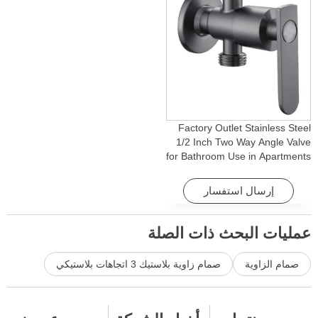
Factory Outlet Stainless Steel
1/2 Inch Two Way Angle Valve
for Bathroom Use in Apartments
& Hotels with Easy Installation
إرسال استفسار
عمليات البحث ذات الصلة
صمام الزاوية
صمام زاوية بلاستيك 3 اتجاهات بلاستيكي