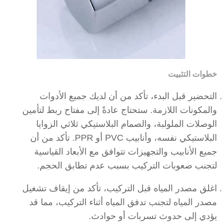
خطوات التثبيت
التحضير قبل البدء، تأكد من أن لديك جميع الأدوات
والمكونات اللازمة. ستحتاج عادةً إلى مفتاح ربط لتأمين
الوصلات الملولبة، والصمام البلاستيكي ثلاثي الزوايا
البلاستيكي نفسه، وأنابيب PVC أو PPR. تأكد من أن
جميع الأنابيب والتجهيزات تتوافق مع الأبعاد القياسية
لتجنب صعوبات التركيب بسبب عدم تطابق الحجم.
اغلق مصدر المياه قبل التركيب، تأكد من إيقاف تشغيل
مصدر المياه لتجنب تدفق المياه أثناء التركيب، مما قد
يؤدي إلى حدوث تسربات أو حوادث.