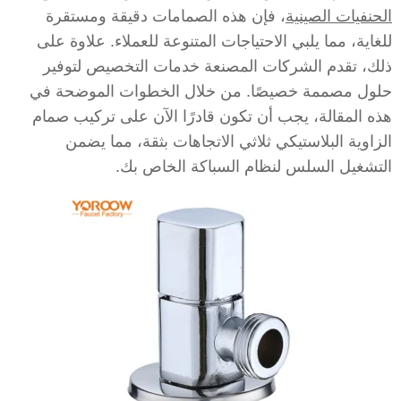
الحنفيات الصينية
، فإن هذه الصمامات دقيقة ومستقرة
للغاية، مما يلبي الاحتياجات المتنوعة للعملاء. علاوة على
ذلك، تقدم الشركات المصنعة خدمات التخصيص لتوفير
حلول مصممة خصيصًا. من خلال الخطوات الموضحة في
هذه المقالة، يجب أن تكون قادرًا الآن على تركيب صمام
الزاوية البلاستيكي ثلاثي الاتجاهات بثقة، مما يضمن
التشغيل السلس لنظام السباكة الخاص بك.