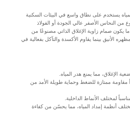
لمياه يستخدم على نطاق واسع في البيئات السكنية
ع من النحاس الأصفر عالي الجودة أو الفولاذ
 ما يكون صمام زاوية الإغلاق الذاتي مصنوعًا من
هره الأنيق بينما يقاوم الأكسدة والتآكل بفعالية في
ية الإغلاق، مما يمنع هدر المياه.
دأ مقاومة ممتازة للضغط وحماية طويلة الأمد من
اسباً لمختلف الأنماط الداخلية.
تلف أنظمة إمداد المياه، مما يحسّن من كفاءة