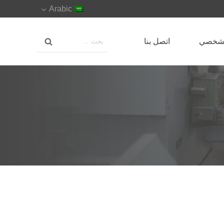
Arabic
لشخصي
اتصل بنا