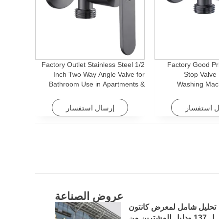
Factory Outlet Stainless Steel 1/2
Factory Good Pr
Inch Two Way Angle Valve for
Stop Valve 
Bathroom Use in Apartments &
Washing Mac
Hotels with Easy Installation
Faucet Accessory fo
ل استفسار
إرسال استفسار
عروض الصناعة
تحليل شامل لمعرض كانتون
ال 137 ودليل للمشترين من