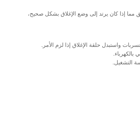
قق مما إذا كان يرتد إلى وضع الإغلاق بشكل صحيح،
ربات واستبدل حلقة الإغلاق إذا لزم الأمر.
 بالكهرباء.
سة التشغيل.