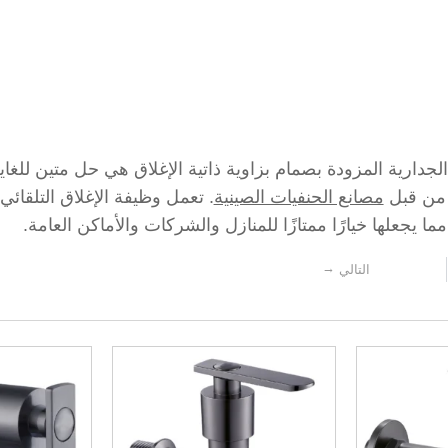
دارية المزودة بصمام بزاوية ذاتية الإغلاق هي حل متين للغاية 
 من قبل
مصانع الحنفيات الصينية
. تعمل وظيفة الإغلاق التلقائي
ا يجعلها خيارًا ممتازًا للمنازل والشركات والأماكن العامة.
→
التالي