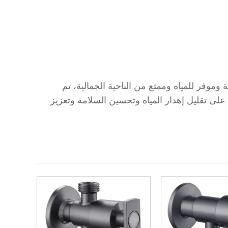
وموفر للمياه وممتع من الناحية الجمالية، تم
 على تقليل إهدار المياه وتحسين السلامة وتعزيز