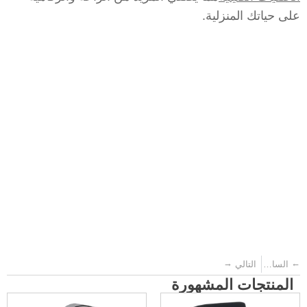
على حياتك المنزلية.
→
←
السابق
التالي
المنتجات المشهورة