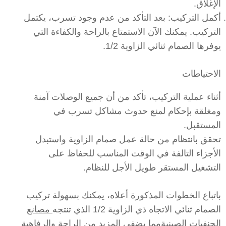
الإغلاق.
أكمل التركيب: بعد التأكد من عدم وجود تسرب، يكتمل
التركيب. يمكنك الآن الاستمتاع بالراحة والكفاءة التي
يوفرها الصمام ثنائي الزاوية 1/2.
الاحتياطات
أثناء عملية التركيب، تأكد من أن جميع الوصلات آمنة
ومغلقة بإحكام لمنع حدوث مشاكل تسرب في
المستقبل.
تحقق بانتظام من حالة عمل صمام الزاوية واستبدل
الأجزاء التالفة في الوقت المناسب للحفاظ على
التشغيل المستقر طويل الأجل للنظام.
باتباع الخطوات المذكورة أعلاه، يمكنك بسهولة تركيب
الصمام ثنائي الاتجاه ذي الزاوية 1/2 الذي تنتجه
مصانع
الحنفيات الصينية
مما يضفي المزيد من الراحة والرفاهية