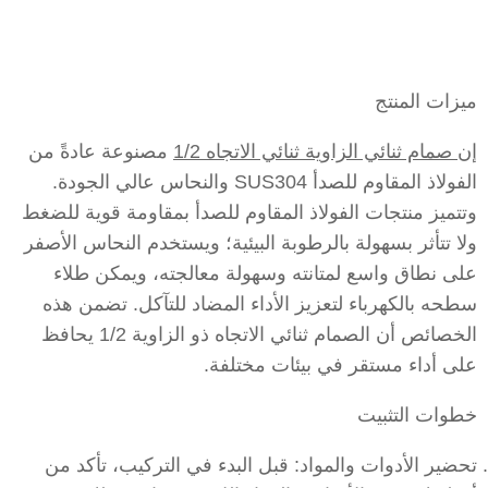
ميزات المنتج
إن
صمام ثنائي الزاوية ثنائي الاتجاه 1/2
مصنوعة عادةً من
الفولاذ المقاوم للصدأ SUS304 والنحاس عالي الجودة.
وتتميز منتجات الفولاذ المقاوم للصدأ بمقاومة قوية للضغط
ولا تتأثر بسهولة بالرطوبة البيئية؛ ويستخدم النحاس الأصفر
على نطاق واسع لمتانته وسهولة معالجته، ويمكن طلاء
سطحه بالكهرباء لتعزيز الأداء المضاد للتآكل. تضمن هذه
الخصائص أن الصمام ثنائي الاتجاه ذو الزاوية 1/2 يحافظ
على أداء مستقر في بيئات مختلفة.
خطوات التثبيت
تحضير الأدوات والمواد: قبل البدء في التركيب، تأكد من