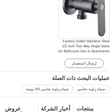
Factory Outlet Stainless Steel
1/2 Inch Two Way Angle Valve
for Bathroom Use in Apartments
& Hotels with Easy Installation
إرسال استفسار
عمليات البحث ذات الصلة
صمام زاوية نحاسي
صمام زاوية نحاسي 3/4 بوصة
منتجات
أخبار الشركة
عروض