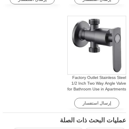
Factory Outlet Stainless Steel
1/2 Inch Two Way Angle Valve
for Bathroom Use in Apartments
& Hotels with Easy Installation
إرسال استفسار
عمليات البحث ذات الصلة