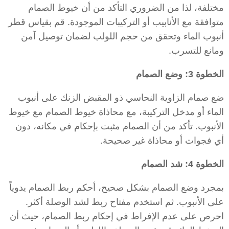
مختلفة، لذا من الضروري التأكد من أن خيوط الصمام
متوافقة مع الأنابيب أو التركيبات الموجودة. قم بقياس قطر
أنبوب الماء وتحقق من حجم اللولب لضمان توصيل آمن
ومانع للتسرب.
الخطوة 3: وضع الصمام
ضع صمام الزاوية النحاسي ذو المقبض الزنك على أنبوب
الماء أو مدخل التركيبة، مع محاذاة خيوط الصمام مع خيوط
الأنبوب. تأكد من أن الصمام مثبت بإحكام في مكانه، دون
أي فجوات أو محاذاة غير صحيحة.
الخطوة 4: شد الصمام
بمجرد وضع الصمام بشكل صحيح، أحكم ربط الصمام يدوياً
على الأنبوب. ثم استخدم مفتاح ربط لشد الوصلة أكثر.
احرص على عدم الإفراط في إحكام ربط الصمام، حيث أن