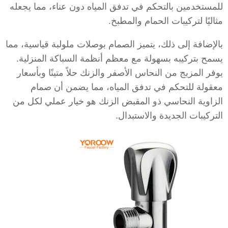
للمستخدمين بالتحكم في تدفق المياه دون عناء، مما يجعله
مثاليًا لتركيبات الحمام والمطبخ.
بالإضافة إلى ذلك، يتميز الصمام بوصلات ملولبة قياسية، مما
يسمح بتركيبه بسهولة مع معظم أنظمة السباكة المنزلية.
يوفر المزيج من النحاس الأصفر والزنك حلاً متينًا وبأسعار
معقولة للتحكم في تدفق المياه، مما يضمن أن صمام
الزاوية النحاسي ذو المقبض الزنك هو خيار عملي لكل من
التركيبات الجديدة والاستبدال.