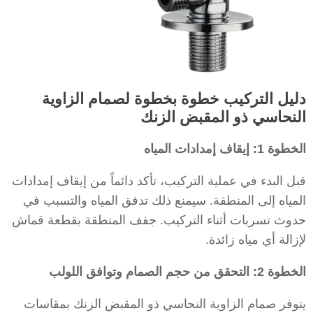
دليل التركيب خطوة بخطوة لصمام الزاوية
النحاسي ذو المقبض الزنك
الخطوة 1: إيقاف إمدادات المياه
قبل البدء في عملية التركيب، تأكد دائماً من إيقاف إمدادات
المياه إلى المنطقة. سيمنع ذلك تدفق المياه والتسبب في
حدوث تسربات أثناء التركيب. جفف المنطقة بقطعة قماش
لإزالة أي مياه زائدة.
الخطوة 2: التحقق من حجم الصمام وتوافق اللولب
يتوفر صمام الزاوية النحاسي ذو المقبض الزنك بمقاسات