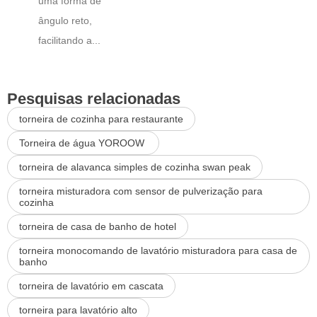
uma forma de
ângulo reto,
facilitando a...
Pesquisas relacionadas
torneira de cozinha para restaurante
Torneira de água YOROOW
torneira de alavanca simples de cozinha swan peak
torneira misturadora com sensor de pulverização para
cozinha
torneira de casa de banho de hotel
torneira monocomando de lavatório misturadora para casa de
banho
torneira de lavatório em cascata
torneira para lavatório alto