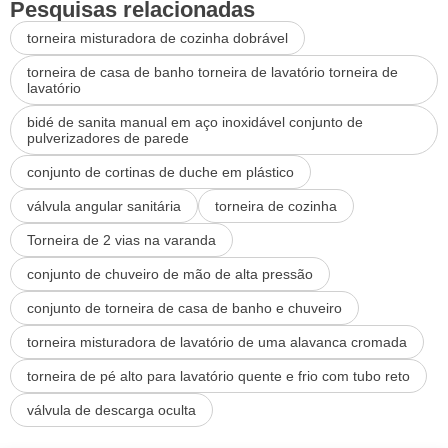
Pesquisas relacionadas
torneira misturadora de cozinha dobrável
torneira de casa de banho torneira de lavatório torneira de
lavatório
bidé de sanita manual em aço inoxidável conjunto de
pulverizadores de parede
conjunto de cortinas de duche em plástico
válvula angular sanitária
torneira de cozinha
Torneira de 2 vias na varanda
conjunto de chuveiro de mão de alta pressão
conjunto de torneira de casa de banho e chuveiro
torneira misturadora de lavatório de uma alavanca cromada
torneira de pé alto para lavatório quente e frio com tubo reto
válvula de descarga oculta