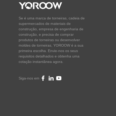
Se é uma marca de torneiras, cadeia de
supermercados de materiais de
construção, empresa de engenharia de
construção, e precisa de comprar
produtos de torneiras ou desenvolver
moldes de torneiras, YOROOW é a sua
primeira escolha. Envie-nos os seus
requisitos detalhados e obtenha uma
cotação instantânea agora.
Siga-nos em