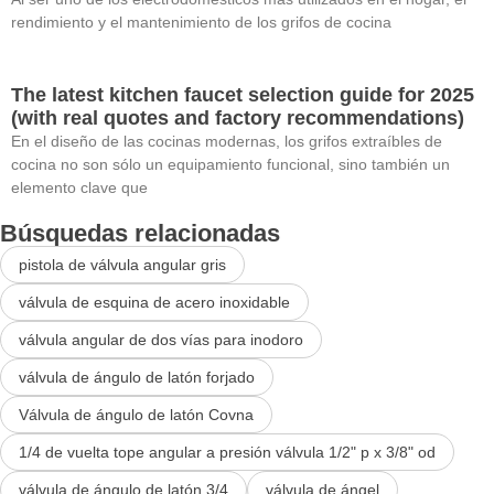
rendimiento y el mantenimiento de los grifos de cocina
The latest kitchen faucet selection guide for 2025
(with real quotes and factory recommendations)
En el diseño de las cocinas modernas, los grifos extraíbles de
cocina no son sólo un equipamiento funcional, sino también un
elemento clave que
Búsquedas relacionadas
pistola de válvula angular gris
válvula de esquina de acero inoxidable
válvula angular de dos vías para inodoro
válvula de ángulo de latón forjado
Válvula de ángulo de latón Covna
1/4 de vuelta tope angular a presión válvula 1/2" p x 3/8" od
válvula de ángulo de latón 3/4
válvula de ángel