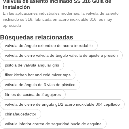
Válvula de asiento inclinado SS 316 Guía de
instalación
En las aplicaciones industriales modernas, la válvula de asiento
inclinado ss 316, fabricada en acero inoxidable 316, es muy
apreciada
Búsquedas relacionadas
válvula de ángulo extendido de acero inoxidable
válvula de cierre válvula de ángulo válvula de ajuste a presión
pistola de válvula angular gris
filter kitchen hot and cold mixer taps
válvula de ángulo de 3 vías de plástico
Grifos de cocina de 2 agujeros
válvula de cierre de ángulo g1/2 acero inoxidable 304 cepillado
chinafaucetfactor
válvula inferior correa de seguridad bucle de esquina