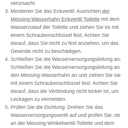
verursacht.
Montieren Sie das Eckventil: Ausrichten
der
Messing-Wasserhahn Eckventil Toilette
mit dem
Wasserzulauf der Toilette und ziehen Sie es mit
einem Schraubenschlüssel fest. Achten Sie
darauf, dass Sie nicht zu fest anziehen, um das
Gewinde nicht zu beschädigen.
Schließen Sie die Wasserversorgungsleitung an:
Schließen Sie die Wasserversorgungsleitung an
den Messing-Wasserhahn an und ziehen Sie sie
mit einem Schraubenschlüssel fest. Achten Sie
darauf, dass die Verbindung nicht locker ist, um
Leckagen zu vermeiden.
Prüfen Sie die Dichtung: Drehen Sie das
Wasserversorgungsventil auf und prüfen Sie, ob
an der Messing-Winkelventil-Toilette und dem