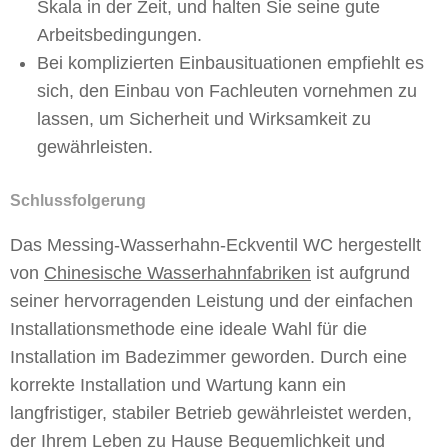
Skala in der Zeit, und halten Sie seine gute
Arbeitsbedingungen.
Bei komplizierten Einbausituationen empfiehlt es
sich, den Einbau von Fachleuten vornehmen zu
lassen, um Sicherheit und Wirksamkeit zu
gewährleisten.
Schlussfolgerung
Das Messing-Wasserhahn-Eckventil WC hergestellt
von
Chinesische Wasserhahnfabriken
ist aufgrund
seiner hervorragenden Leistung und der einfachen
Installationsmethode eine ideale Wahl für die
Installation im Badezimmer geworden. Durch eine
korrekte Installation und Wartung kann ein
langfristiger, stabiler Betrieb gewährleistet werden,
der Ihrem Leben zu Hause Bequemlichkeit und