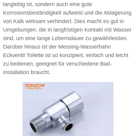
langlebig ist, sondern auch eine gute
Korrosionsbeständigkeit aufweist und die Ablagerung
von Kalk wirksam verhindert. Dies macht es gut in
Umgebungen, die in langfristigen Kontakt mit Wasser
sind, um eine lange Lebensdauer zu gewährleisten.
Darüber hinaus ist der Messing-Wasserhahn
Eckventil Toilette ist so konzipiert, einfach und leicht
zu bedienen, geeignet für verschiedene Bad-
Installation braucht.