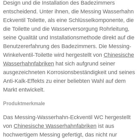
Design und die Installation des Badezimmers
entscheidend. Unter ihnen, die Messing Wasserhahn
Eckventil Toilette, als eine Schlüsselkomponente, die
die Toilette und die Wasserversorgung Rohrleitung,
seine Qualität und Installationsmethode direkt auf die
Benutzererfahrung des Badezimmers. Die Messing-
Winkelventil-Toilette wird hergestellt von
Chinesische
Wasserhahnfabriken
hat sich aufgrund seiner
ausgezeichneten Korrosionsbeständigkeit und seines
Anti-Kalk-Effekts zu einer beliebten Wahl auf dem
Markt entwickelt.
Produktmerkmale
Das Messing-Wasserhahn-Eckventil WC hergestellt
von
Chinesische Wasserhahnfabriken
ist aus
hochwertigem Messing gefertigt, das nicht nur