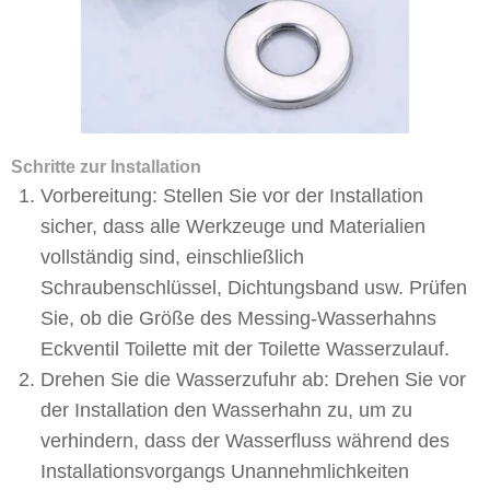
Schritte zur Installation
Vorbereitung: Stellen Sie vor der Installation
sicher, dass alle Werkzeuge und Materialien
vollständig sind, einschließlich
Schraubenschlüssel, Dichtungsband usw. Prüfen
Sie, ob die Größe des Messing-Wasserhahns
Eckventil Toilette mit der Toilette Wasserzulauf.
Drehen Sie die Wasserzufuhr ab: Drehen Sie vor
der Installation den Wasserhahn zu, um zu
verhindern, dass der Wasserfluss während des
Installationsvorgangs Unannehmlichkeiten