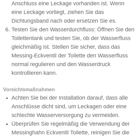
Anschluss eine Leckage vorhanden ist. Wenn
eine Leckage vorliegt, ziehen Sie das
Dichtungsband nach oder ersetzen Sie es.
Testen Sie den Wasserdurchfluss: Öffnen Sie den
Toilettentank und testen Sie, ob der Wasserfluss
gleichmäßig ist. Stellen Sie sicher, dass das
Messing-Eckventil der Toilette den Wasserfluss
normal regulieren und den Wasserdruck
kontrollieren kann.
Vorsichtsmaßnahmen
Achten Sie bei der Installation darauf, dass alle
Anschlüsse dicht sind, um Leckagen oder eine
schlechte Wasserversorgung zu vermeiden.
Überprüfen Sie regelmäßig die Verwendung der
Messinghahn Eckventil Toilette, reinigen Sie die