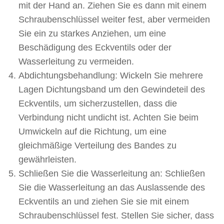
mit der Hand an. Ziehen Sie es dann mit einem
Schraubenschlüssel weiter fest, aber vermeiden
Sie ein zu starkes Anziehen, um eine
Beschädigung des Eckventils oder der
Wasserleitung zu vermeiden.
Abdichtungsbehandlung: Wickeln Sie mehrere
Lagen Dichtungsband um den Gewindeteil des
Eckventils, um sicherzustellen, dass die
Verbindung nicht undicht ist. Achten Sie beim
Umwickeln auf die Richtung, um eine
gleichmäßige Verteilung des Bandes zu
gewährleisten.
Schließen Sie die Wasserleitung an: Schließen
Sie die Wasserleitung an das Auslassende des
Eckventils an und ziehen Sie sie mit einem
Schraubenschlüssel fest. Stellen Sie sicher, dass