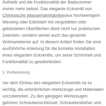
Ästhetik und die Funktionalität der Badezimmer
immer mehr betont. Das elegante Eckventil von
Chinesische Wasserhahnfabriken
aus hochwertigem
Messing oder Edelstahl mit vergoldeten oder
gebürsteten Oberflächen dient nicht nur praktischen
Zwecken, sondern wertet auch das gesamte
Wohnambiente auf. In diesem Artikel finden Sie eine
ausführliche Anleitung für die korrekte Installation
eines eleganten Eckventils, um seine Schönheit und
Funktionalität zu gewährleisten.
1. Vorbereitung
Vor dem Einbau des eleganten Eckventils ist es
wichtig, die erforderlichen Werkzeuge und Materialien
vorzubereiten. Zu den gängigen Werkzeugen
gehören Schraubenschlüssel, Schraubendreher und