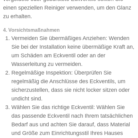
einen speziellen Reiniger verwenden, um den Glanz
zu erhalten.
4. Vorsichtsmaßnahmen
Vermeiden Sie übermäßiges Anziehen: Wenden
Sie bei der Installation keine übermäßige Kraft an,
um Schäden am Eckventil oder an der
Wasserleitung zu vermeiden.
Regelmäßige Inspektion: Überprüfen Sie
regelmäßig die Anschlüsse des Eckventils, um
sicherzustellen, dass sie nicht locker sitzen oder
undicht sind.
Wählen Sie das richtige Eckventil: Wählen Sie
das passende Eckventil nach Ihrem tatsächlichen
Bedarf aus und achten Sie darauf, dass Material
und Größe zum Einrichtungsstil Ihres Hauses