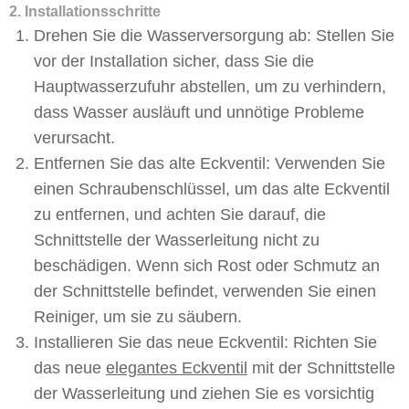
2. Installationsschritte
Drehen Sie die Wasserversorgung ab: Stellen Sie
vor der Installation sicher, dass Sie die
Hauptwasserzufuhr abstellen, um zu verhindern,
dass Wasser ausläuft und unnötige Probleme
verursacht.
Entfernen Sie das alte Eckventil: Verwenden Sie
einen Schraubenschlüssel, um das alte Eckventil
zu entfernen, und achten Sie darauf, die
Schnittstelle der Wasserleitung nicht zu
beschädigen. Wenn sich Rost oder Schmutz an
der Schnittstelle befindet, verwenden Sie einen
Reiniger, um sie zu säubern.
Installieren Sie das neue Eckventil: Richten Sie
das neue
elegantes Eckventil
mit der Schnittstelle
der Wasserleitung und ziehen Sie es vorsichtig