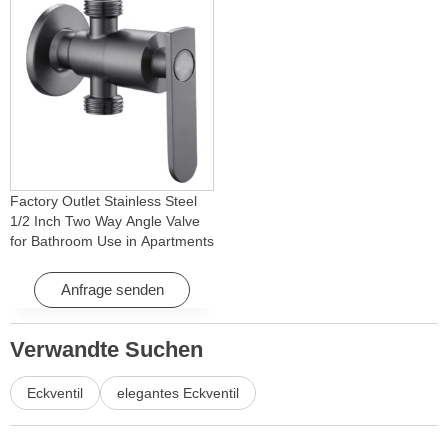
Factory Outlet Stainless Steel
1/2 Inch Two Way Angle Valve
for Bathroom Use in Apartments
& Hotels with Easy Installation
Anfrage senden
Verwandte Suchen
Eckventil
elegantes Eckventil