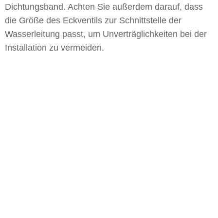
Dichtungsband. Achten Sie außerdem darauf, dass
die Größe des Eckventils zur Schnittstelle der
Wasserleitung passt, um Unverträglichkeiten bei der
Installation zu vermeiden.