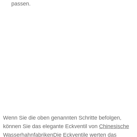
passen.
Wenn Sie die oben genannten Schritte befolgen,
können Sie das elegante Eckventil von
Chinesische
Wasserhahnfabriken
Die Eckventile werten das