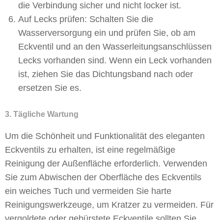
die Verbindung sicher und nicht locker ist.
Auf Lecks prüfen: Schalten Sie die
Wasserversorgung ein und prüfen Sie, ob am
Eckventil und an den Wasserleitungsanschlüssen
Lecks vorhanden sind. Wenn ein Leck vorhanden
ist, ziehen Sie das Dichtungsband nach oder
ersetzen Sie es.
3. Tägliche Wartung
Um die Schönheit und Funktionalität des eleganten
Eckventils zu erhalten, ist eine regelmäßige
Reinigung der Außenfläche erforderlich. Verwenden
Sie zum Abwischen der Oberfläche des Eckventils
ein weiches Tuch und vermeiden Sie harte
Reinigungswerkzeuge, um Kratzer zu vermeiden. Für
vergoldete oder gebürstete Eckventile sollten Sie