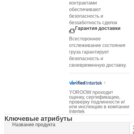
контрактами
обеспечивают
безопасность и
беззаботность сделок
Гарантия доставки
Всестороннее
отслеживание состояния
груза гарантирует
безопасность и
своевременную доставку.
YOROOW проходит
оценку, сертификацию,
проверку подлинности и/
или инспекцию в компании
Intertek
Ключевые атрибуты
Название продукта