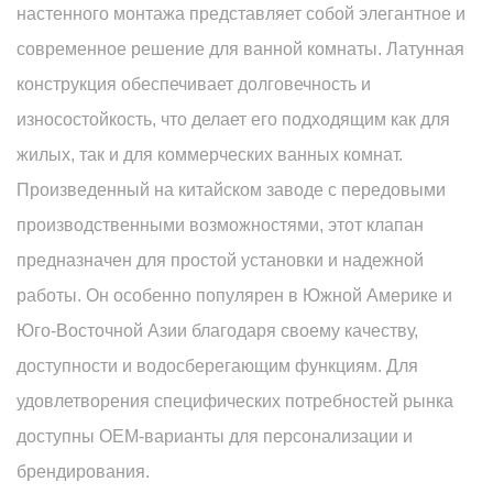
настенного монтажа представляет собой элегантное и
современное решение для ванной комнаты. Латунная
конструкция обеспечивает долговечность и
износостойкость, что делает его подходящим как для
жилых, так и для коммерческих ванных комнат.
Произведенный на китайском заводе с передовыми
производственными возможностями, этот клапан
предназначен для простой установки и надежной
работы. Он особенно популярен в Южной Америке и
Юго-Восточной Азии благодаря своему качеству,
доступности и водосберегающим функциям. Для
удовлетворения специфических потребностей рынка
доступны OEM-варианты для персонализации и
брендирования.