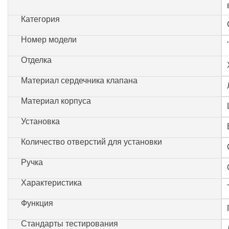
Категория
Номер модели
Отделка
Материал сердечника клапана
Материал корпуса
Установка
Количество отверстий для установки
Ручка
Характеристика
Функция
Стандарты тестирования