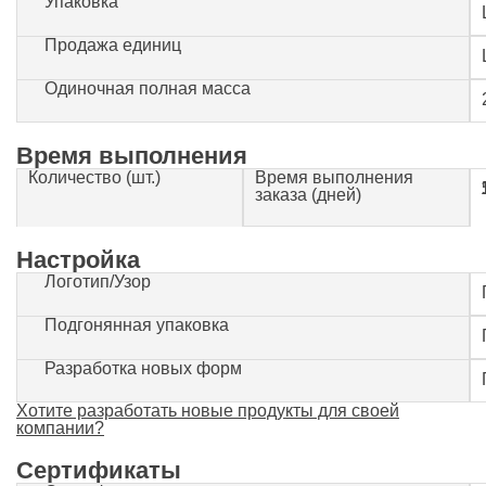
Упаковка
Продажа единиц
Одиночная полная масса
Время выполнения
Количество (шт.)
Время выполнения
1-500
заказа (дней)
Настройка
Логотип/Узор
Подгонянная упаковка
Разработка новых форм
Хотите разработать новые продукты для своей
компании?
Сертификаты