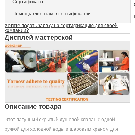
Сертификаты
Помощь клиентам в сертификации
Хотите подать заявку на сертификацию для своей
компании?
Дисплей мастерской
Описание товара
Этот латунный скрытый душевой клапан с одной
ручкой для холодной воды и шаровым краном для