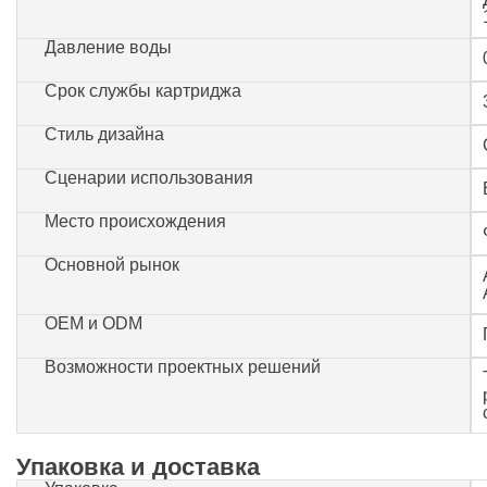
Давление воды
Срок службы картриджа
Стиль дизайна
Сценарии использования
Место происхождения
Основной рынок
OEM и ODM
Возможности проектных решений
Упаковка и доставка