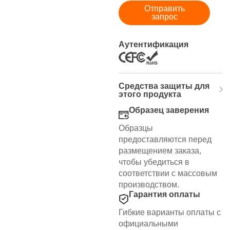
Отправить
запрос
Аутентификация
Средства защиты для
этого продукта
Образец заверения
Образцы
предоставляются перед
размещением заказа,
чтобы убедиться в
соответствии с массовым
производством.
Гарантия оплаты
Гибкие варианты оплаты с
официальными