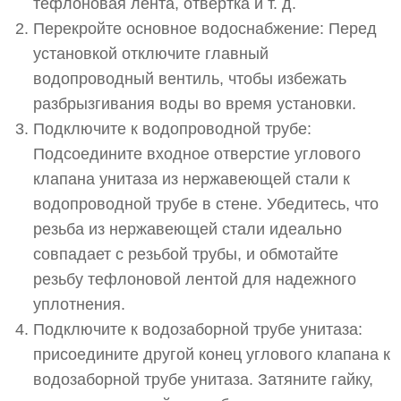
тефлоновая лента, отвертка и т. д.
Перекройте основное водоснабжение: Перед
установкой отключите главный
водопроводный вентиль, чтобы избежать
разбрызгивания воды во время установки.
Подключите к водопроводной трубе:
Подсоедините входное отверстие углового
клапана унитаза из нержавеющей стали к
водопроводной трубе в стене. Убедитесь, что
резьба из нержавеющей стали идеально
совпадает с резьбой трубы, и обмотайте
резьбу тефлоновой лентой для надежного
уплотнения.
Подключите к водозаборной трубе унитаза:
присоедините другой конец углового клапана к
водозаборной трубе унитаза. Затяните гайку,