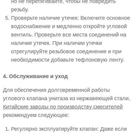
но не перетягивайте, чтобы не повредить
резьбу.
Проверьте наличие утечек: Включите основное
водоснабжение и медленно откройте угловой
вентиль. Проверьте все места соединений на
наличие утечек. При наличии утечки
отрегулируйте резьбовое соединение и при
необходимости добавьте тефлоновую ленту.
4. Обслуживание и уход
Для обеспечения долговременной работы
углового клапана унитаза из нержавеющей стали,
Китайские заводы по производству смесителей
рекомендуем следующее:
Регулярно эксплуатируйте клапан: Даже если