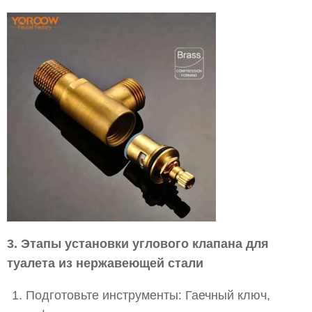
3. Этапы установки углового клапана для
туалета из нержавеющей стали
Подготовьте инструменты: Гаечный ключ,