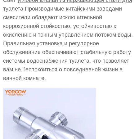
Сайт
угловой клапан из нержавеющей стали для
туалета
Производимые китайскими заводами
смесители обладают исключительной
коррозионной стойкостью, устойчивостью к
окислению и точным управлением потоком воды.
Правильная установка и регулярное
обслуживание обеспечивают стабильную работу
системы водоснабжения туалета, что позволяет
вам не беспокоиться о повседневной жизни в
ванной комнате.