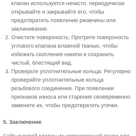
клапан используется нечасто, периодически
открывайте и закрывайте его, чтобы
предотвратить появление ржавчины или
заклинивание.
Очистите поверхность: Протрите поверхность
углового клапана влажной тканью, чтобы
избежать скопления накипи и сохранить
чистый, блестящий вид.
Проверьте уплотнительные кольца: Регулярно
проверяйте уплотнительные кольца
резьбового соединения. При появлении
признаков износа или старения своевременно
замените их, чтобы предотвратить утечки.
5. Заключение