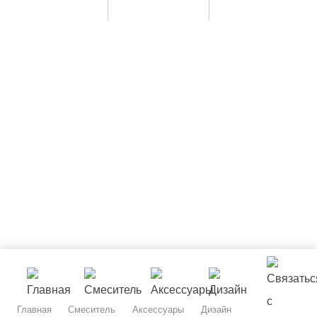
Главная
Смеситель
Аксессуары
Дизайн