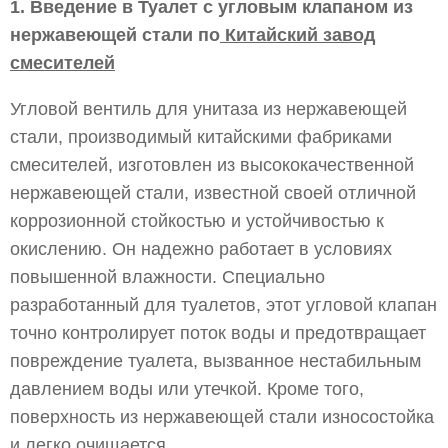
1. Введение в Туалет с угловым клапаном из
нержавеющей стали по
Китайский завод
смесителей
Угловой вентиль для унитаза из нержавеющей
стали, производимый китайскими фабриками
смесителей, изготовлен из высококачественной
нержавеющей стали, известной своей отличной
коррозионной стойкостью и устойчивостью к
окислению. Он надежно работает в условиях
повышенной влажности. Специально
разработанный для туалетов, этот угловой клапан
точно контролирует поток воды и предотвращает
повреждение туалета, вызванное нестабильным
давлением воды или утечкой. Кроме того,
поверхность из нержавеющей стали износостойка
и легко очищается.