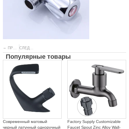
←
→
ПРЕДЫДУЩИЙ
СЛЕДУЮЩИЙ
Популярные товары
Современный матовый
Factory Supply Customizable
черный латунный одноручный
Faucet Spout Zinc Alloy Wall-