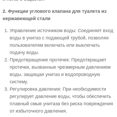
2. Функции углового клапана для туалета из
нержавеющей стали
Управление источником воды: Соединяет вход
воды в унитаз с подающей трубой, позволяя
пользователям включать или выключать
подачу воды.
Предотвращение протечек: Предотвращает
протечки, вызванные чрезмерным давлением
воды, защищая унитаз и водопроводную
систему.
Регулировка давления: При необходимости
регулирует давление воды, чтобы обеспечить
плавный смыв унитаза без риска повреждения
от избыточного давления.