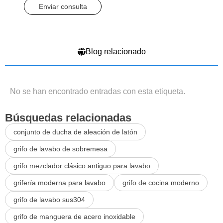
Enviar consulta
Blog relacionado
No se han encontrado entradas con esta etiqueta.
Búsquedas relacionadas
conjunto de ducha de aleación de latón
grifo de lavabo de sobremesa
grifo mezclador clásico antiguo para lavabo
grifería moderna para lavabo
grifo de cocina moderno
grifo de lavabo sus304
grifo de manguera de acero inoxidable