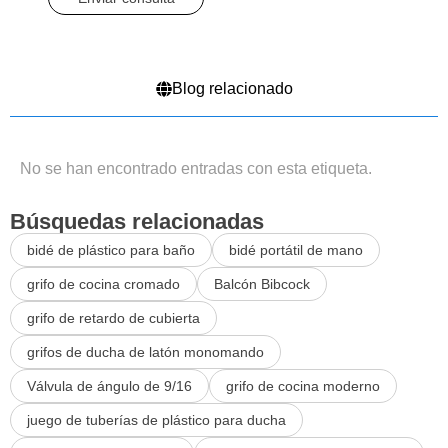
Blog relacionado
No se han encontrado entradas con esta etiqueta.
Búsquedas relacionadas
bidé de plástico para baño
bidé portátil de mano
grifo de cocina cromado
Balcón Bibcock
grifo de retardo de cubierta
grifos de ducha de latón monomando
Válvula de ángulo de 9/16
grifo de cocina moderno
juego de tuberías de plástico para ducha