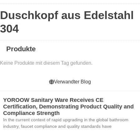
Duschkopf aus Edelstahl
304
Produkte
Keine Produkte mit diesem Tag gefunden.
Verwandter Blog
YOROOW Sanitary Ware Receives CE
Certification, Demonstrating Product Quality and
Compliance Strength
In the current context of rapid upgrading in the global bathroom
industry, faucet compliance and quality standards have