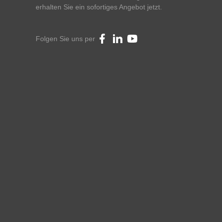
erhalten Sie ein sofortiges Angebot jetzt.
Folgen Sie uns per