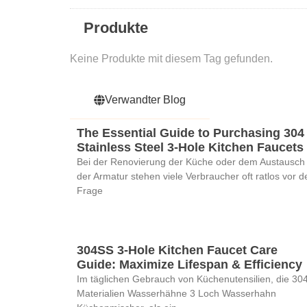
Produkte
Keine Produkte mit diesem Tag gefunden.
Verwandter Blog
The Essential Guide to Purchasing 304
Stainless Steel 3-Hole Kitchen Faucets
Bei der Renovierung der Küche oder dem Austausch
der Armatur stehen viele Verbraucher oft ratlos vor d
Frage
304SS 3-Hole Kitchen Faucet Care
Guide: Maximize Lifespan & Efficiency
Im täglichen Gebrauch von Küchenutensilien, die 30
Materialien Wasserhähne 3 Loch Wasserhahn