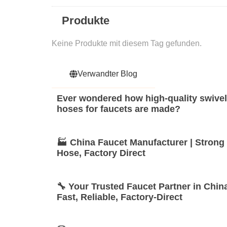
Produkte
Keine Produkte mit diesem Tag gefunden.
Verwandter Blog
Ever wondered how high-quality swivel
hoses for faucets are made?
🏭 China Faucet Manufacturer | Strong
Hose, Factory Direct
🔧 Your Trusted Faucet Partner in China
Fast, Reliable, Factory-Direct