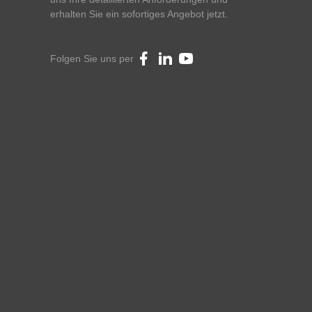
erhalten Sie ein sofortiges Angebot jetzt.
Folgen Sie uns per