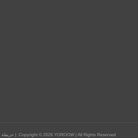
Copyright © 2026 YOROOW | All Rights Reserved. |
خريطة ا