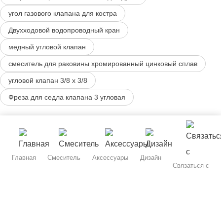
угол газового клапана для костра
Двухходовой водопроводный кран
медный угловой клапан
смеситель для раковины хромированный цинковый сплав
угловой клапан 3/8 x 3/8
Фреза для седла клапана 3 угловая
Главная
Смеситель
Аксессуары
Дизайн
Связаться с