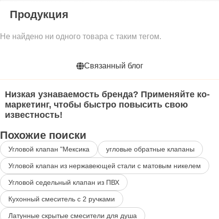
Продукция
Не найдено ни одного товара с таким тегом.
Связанный блог
Низкая узнаваемость бренда? Применяйте ко-
маркетинг, чтобы быстро повысить свою
известность!
Похожие поиски
Угловой клапан "Мексика
угловые обратные клапаны
Угловой клапан из нержавеющей стали с матовым никелем
Угловой седельный клапан из ПВХ
Кухонный смеситель с 2 ручками
Латунные скрытые смесители для душа