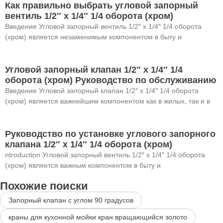
Как правильно выбрать угловой запорный
вентиль 1/2″ x 1/4″ 1/4 оборота (хром)
Введение Угловой запорный вентиль 1/2″ x 1/4″ 1/4 оборота
(хром) является незаменимым компонентом в быту и
Угловой запорный клапан 1/2″ x 1/4″ 1/4
оборота (хром) Руководство по обслуживанию
Введение Угловой запорный клапан 1/2″ x 1/4″ 1/4 оборота
(хром) является важнейшим компонентом как в жилых, так и в
Руководство по установке углового запорного
клапана 1/2″ x 1/4″ 1/4 оборота (хром)
ntroduction Угловой запорный вентиль 1/2″ x 1/4″ 1/4 оборота
(хром) является важным компонентом в быту и
Похожие поиски
Запорный клапан с углом 90 градусов
краны для кухонной мойки кран вращающийся золото