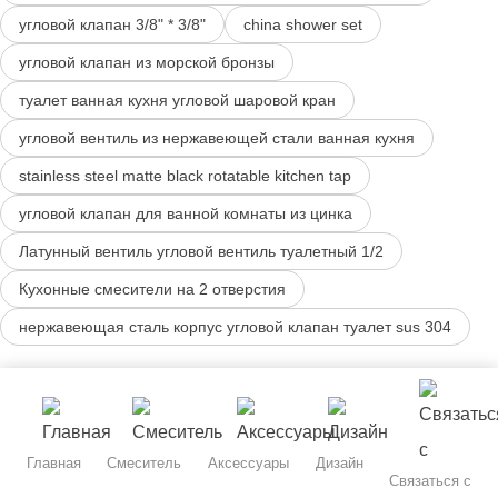
угловой клапан 3/8" * 3/8"
china shower set
угловой клапан из морской бронзы
туалет ванная кухня угловой шаровой кран
угловой вентиль из нержавеющей стали ванная кухня
stainless steel matte black rotatable kitchen tap
угловой клапан для ванной комнаты из цинка
Латунный вентиль угловой вентиль туалетный 1/2
Кухонные смесители на 2 отверстия
нержавеющая сталь корпус угловой клапан туалет sus 304
Главная
Смеситель
Аксессуары
Дизайн
Связаться с