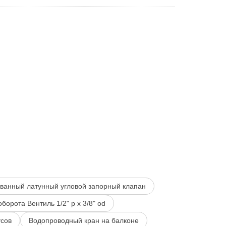
ванный латунный угловой запорный клапан
оборота Вентиль 1/2" p x 3/8" od
усов
Водопроводный кран на балконе