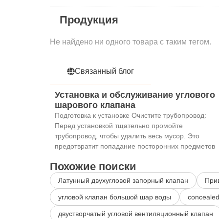
Продукция
Не найдено ни одного товара с таким тегом.
Связанный блог
Установка и обслуживание углового
шарового клапана
Подготовка к установке Очистите трубопровод:
Перед установкой тщательно промойте
трубопровод, чтобы удалить весь мусор. Это
предотвратит попадание посторонних предметов
Похожие поиски
Латунный двухугловой запорный клапан
При
угловой клапан большой шар воды
concealed
двустворчатый угловой вентиляционный клапан