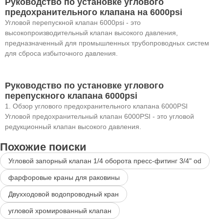
Руководство по установке углового
предохранительного клапана на 6000psi
Угловой перепускной клапан 6000psi - это
высокопроизводительный клапан высокого давления,
предназначенный для промышленных трубопроводных систем
для сброса избыточного давления.
Руководство по установке углового
перепускного клапана 6000psi
1. Обзор углового предохранительного клапана 6000PSI
Угловой предохранительный клапан 6000PSI - это угловой
редукционный клапан высокого давления.
Похожие поиски
Угловой запорный клапан 1/4 оборота пресс-фитинг 3/4" od
фарфоровые краны для раковины
Двухходовой водопроводный кран
угловой хромированный клапан