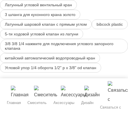
Латунный угловой вентильный кран
3 шланга для кухонного крана золото
Латунный шаровой клапан с прямым углом
bibcock plastic
5-ти ходовой угловой клапан из латуни
3/8 3/8 1/4 нажмите для подключения углового запорного
клапана
китайский автоматический водопроводный кран
Угловой упор 1/4 оборота 1/2" p x 3/8" od клапан
Главная
Смеситель
Аксессуары
Дизайн
Связаться с