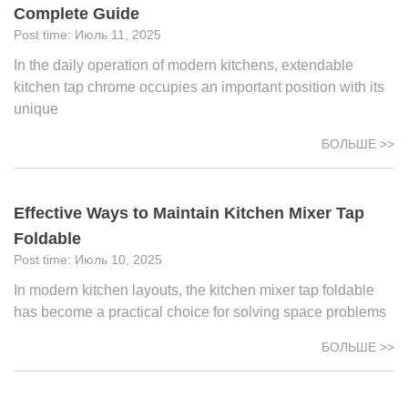
Complete Guide
Июль 11, 2025
In the daily operation of modern kitchens, extendable
kitchen tap chrome occupies an important position with its
unique
БОЛЬШЕ >>
Effective Ways to Maintain Kitchen Mixer Tap
Foldable
Июль 10, 2025
In modern kitchen layouts, the kitchen mixer tap foldable
has become a practical choice for solving space problems
БОЛЬШЕ >>