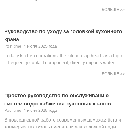
БОЛЬШЕ >>
Руководство по уходу за головкой кухонного
крана
4 июля 2025 года
In daily kitchen operations, the kitchen tap head, as a high
– frequency contact component, directly impacts water
БОЛЬШЕ >>
Простое руководство по обслуживанию
систем водоснабжения кухонных кранов
4 июля 2025 года
В повседневной работе современных домохозяйств и
коммерческих кухонь смесители для холодной воды