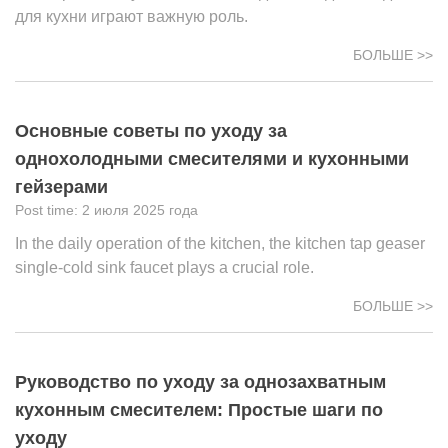
для кухни играют важную роль.
БОЛЬШЕ >>
Основные советы по уходу за
однохолодными смесителями и кухонными
гейзерами
2 июля 2025 года
In the daily operation of the kitchen, the kitchen tap geaser
single-cold sink faucet plays a crucial role.
БОЛЬШЕ >>
Руководство по уходу за однозахватным
кухонным смесителем: Простые шаги по
уходу