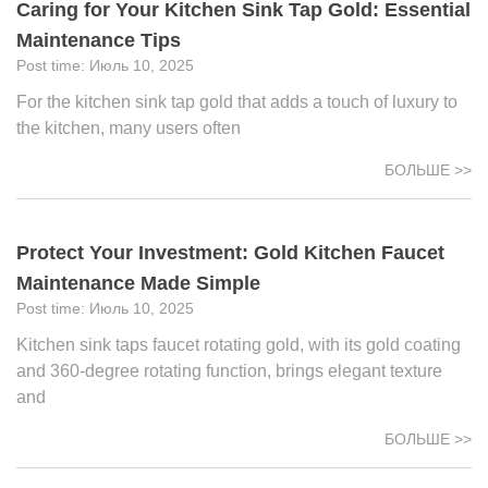
Caring for Your Kitchen Sink Tap Gold: Essential
Maintenance Tips
Июль 10, 2025
For the kitchen sink tap gold that adds a touch of luxury to
the kitchen, many users often
БОЛЬШЕ >>
Protect Your Investment: Gold Kitchen Faucet
Maintenance Made Simple
Июль 10, 2025
Kitchen sink taps faucet rotating gold, with its gold coating
and 360-degree rotating function, brings elegant texture
and
БОЛЬШЕ >>