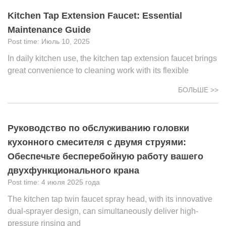
Kitchen Tap Extension Faucet: Essential
Maintenance Guide
Июль 10, 2025
In daily kitchen use, the kitchen tap extension faucet brings
great convenience to cleaning work with its flexible
БОЛЬШЕ >>
Руководство по обслуживанию головки
кухонного смесителя с двумя струями:
Обеспечьте бесперебойную работу вашего
двухфункционального крана
4 июля 2025 года
The kitchen tap twin faucet spray head, with its innovative
dual-sprayer design, can simultaneously deliver high-
pressure rinsing and