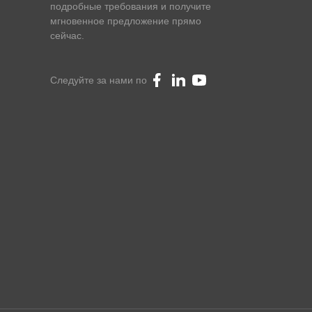
подробные требования и получите
мгновенное предложение прямо
сейчас.
Следуйте за нами по