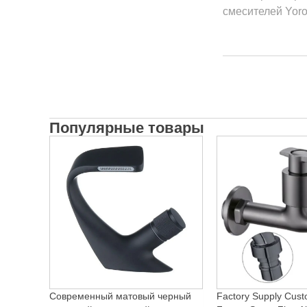
смесителей Yor
Популярные товары
Современный матовый черный
Factory Supply Cust