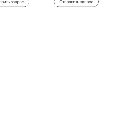
авить запрос
Отправить запрос