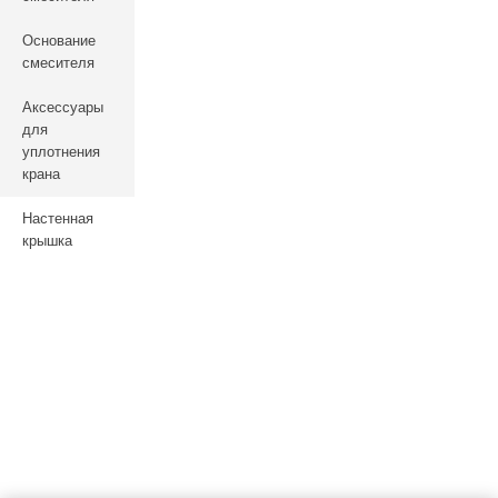
Основание
смесителя
Аксессуары
для
уплотнения
крана
Настенная
крышка