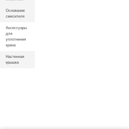
Основание
смесителя
Аксессуары
для
уплотнения
крана
Настенная
крышка