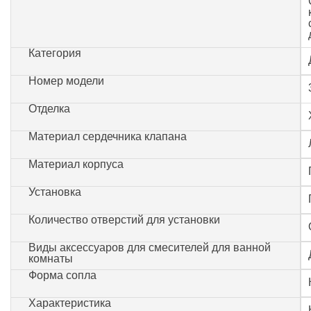
Категория
Номер модели
Отделка
Материал сердечника клапана
Материал корпуса
Установка
Количество отверстий для установки
Виды аксессуаров для смесителей для ванной
комнаты
Форма сопла
Характеристика