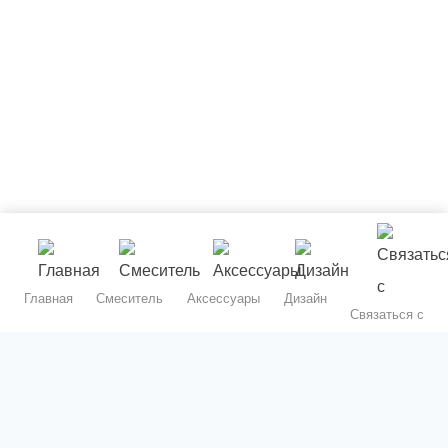
Главная
Смеситель
Аксессуары
Дизайн
Связаться с