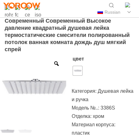
Russian
Современный Современный Высокое
давление квадратный душевая лейка
термостатические смесители полированный
потолок ванная комната дождь душ мягкий
спрей
цвет
Категория:
Душевая лейка
и ручка
Модель №..: 3386S
Отделка: хром
Материал корпуса:
пластик