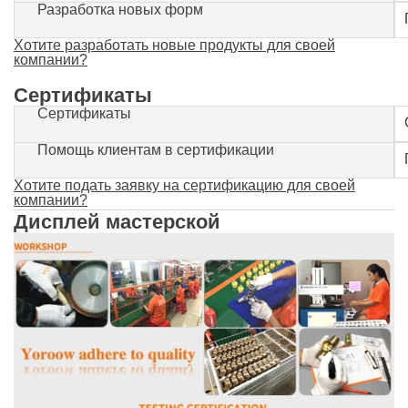
Разработка новых форм
Хотите разработать новые продукты для своей
компании?
Сертификаты
Сертификаты
Помощь клиентам в сертификации
Хотите подать заявку на сертификацию для своей
компании?
Дисплей мастерской