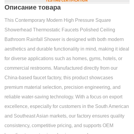
Описание товара
This Contemporary Modern High Pressure Square
Showerhead Thermostatic Faucets Polished Ceiling
Bathroom Rainfall Shower is designed with both modern
aesthetics and durable functionality in mind, making it ideal
for diverse applications such as homes, gyms, hotels, or
commercial restrooms. Manufactured directly from our
China-based faucet factory, this product showcases
premium material selection, precision engineering, and
reliable water-saving technology. With a focus on export
excellence, especially for customers in the South American
and Southeast Asian markets, our factory ensures quality
consistency, competitive pricing, and supports OEM