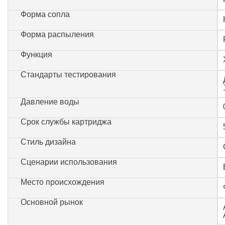
Форма сопла
Форма распыления
Функция
Стандарты тестирования
Давление воды
Срок службы картриджа
Стиль дизайна
Сценарии использования
Место происхождения
Основной рынок