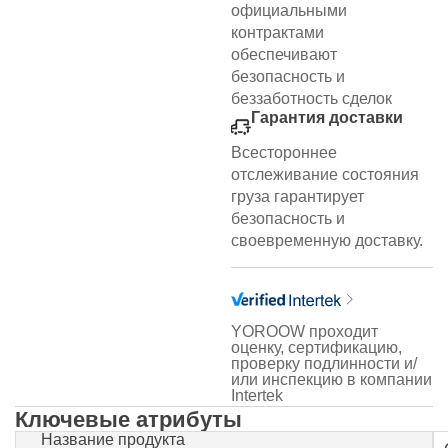
официальными
контрактами
обеспечивают
безопасность и
беззаботность сделок
Гарантия доставки
Всестороннее
отслеживание состояния
груза гарантирует
безопасность и
своевременную доставку.
YOROOW проходит
оценку, сертификацию,
проверку подлинности и/
или инспекцию в компании
Intertek
Ключевые атрибуты
Название продукта