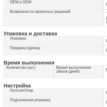
OEM и ODM
Возможности проектных решений
Упаковка и доставка
Упаковка
Продажа единиц
Время выполнения
Количество (шт.)
Время выполнения
1-500
заказа (дней)
Настройка
Логотип/Узор
Подгонянная упаковка