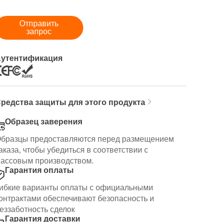
Отправить
запрос
утентификация
редства защиты для этого продукта
Образец заверения
бразцы предоставляются перед размещением
аказа, чтобы убедиться в соответствии с
ассовым производством.
Гарантия оплаты
ибкие варианты оплаты с официальными
онтрактами обеспечивают безопасность и
еззаботность сделок
Гарантия доставки