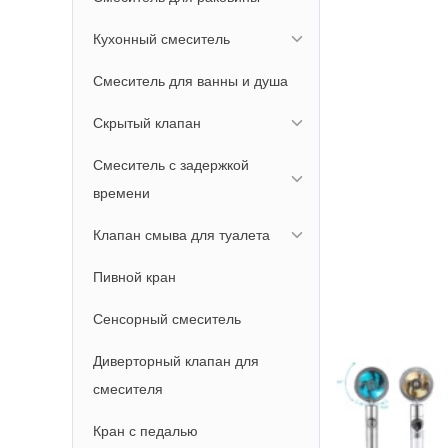
Кухонный смеситель
Смеситель для ванны и душа
Скрытый клапан
Смеситель с задержкой
времени
Клапан смыва для туалета
Пивной кран
Сенсорный смеситель
Диверторный клапан для
смесителя
Кран с педалью