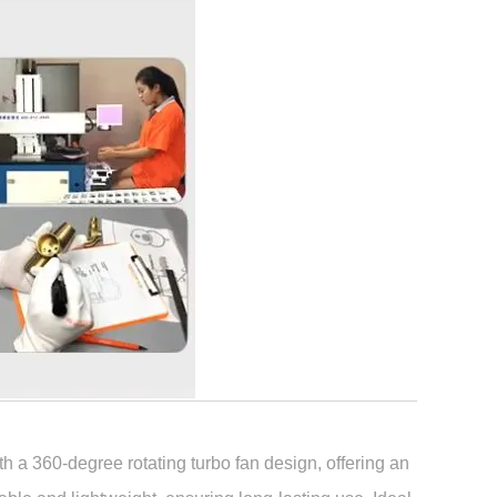
h a 360-degree rotating turbo fan design, offering an