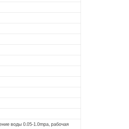
ение воды 0.05-1.0mpa, рабочая