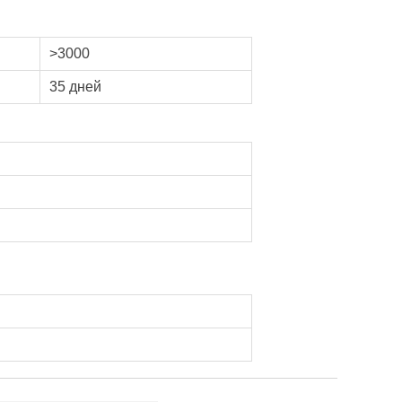
>3000
35 дней