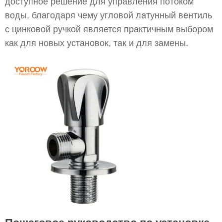
доступное решение для управления потоком
воды, благодаря чему угловой латунный вентиль
с цинковой ручкой является практичным выбором
как для новых установок, так и для замены.