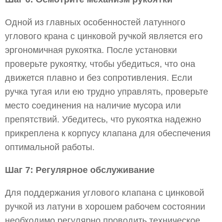
Одной из главных особенностей латунного
углового крана с цинковой ручкой является его
эргономичная рукоятка. После установки
проверьте рукоятку, чтобы убедиться, что она
движется плавно и без сопротивления. Если
ручка тугая или ею трудно управлять, проверьте
место соединения на наличие мусора или
препятствий. Убедитесь, что рукоятка надежно
прикреплена к корпусу клапана для обеспечения
оптимальной работы.
Шаг 7: Регулярное обслуживание
Для поддержания углового клапана с цинковой
ручкой из латуни в хорошем рабочем состоянии
необходимо регулярно проводить техническое