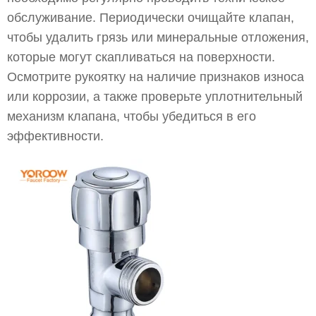
обслуживание. Периодически очищайте клапан,
чтобы удалить грязь или минеральные отложения,
которые могут скапливаться на поверхности.
Осмотрите рукоятку на наличие признаков износа
или коррозии, а также проверьте уплотнительный
механизм клапана, чтобы убедиться в его
эффективности.