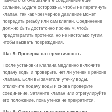
гаечного ключа затяните соединение еще
сильнее. Будьте осторожны, чтобы не перетянуть
клапан, так как чрезмерное давление может
повредить резьбу или сам клапан. Соединение
должно быть достаточно прочным, чтобы
предотвратить протечки, но не настолько тугим,
чтобы вызвать повреждения.
Шаг 5: Проверка на герметичность
После установки клапана медленно включите
подачу воды и проверьте, нет ли утечек в районе
клапана. Если вы заметили утечку воды,
отключите подачу воды и снова проверьте
соединение. Затяните клапан или отрегулируйте
его положение, пока утечка не прекратится.
Шаг 6: Осмотрите механизм рукоятки