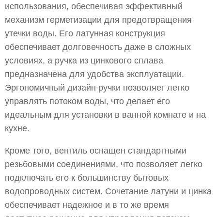
использования, обеспечивая эффективный
механизм герметизации для предотвращения
утечки воды. Его латунная конструкция
обеспечивает долговечность даже в сложных
условиях, а ручка из цинкового сплава
предназначена для удобства эксплуатации.
Эргономичный дизайн ручки позволяет легко
управлять потоком воды, что делает его
идеальным для установки в ванной комнате и на
кухне.
Кроме того, вентиль оснащен стандартными
резьбовыми соединениями, что позволяет легко
подключать его к большинству бытовых
водопроводных систем. Сочетание латуни и цинка
обеспечивает надежное и в то же время