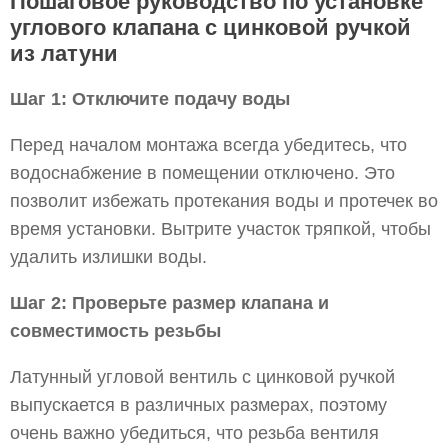
Пошаговое руководство по установке
углового клапана с цинковой ручкой
из латуни
Шаг 1: Отключите подачу воды
Перед началом монтажа всегда убедитесь, что
водоснабжение в помещении отключено. Это
позволит избежать протекания воды и протечек во
время установки. Вытрите участок тряпкой, чтобы
удалить излишки воды.
Шаг 2: Проверьте размер клапана и
совместимость резьбы
Латунный угловой вентиль с цинковой ручкой
выпускается в различных размерах, поэтому
очень важно убедиться, что резьба вентиля