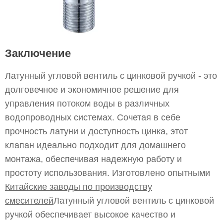
Заключение
Латунный угловой вентиль с цинковой ручкой - это
долговечное и экономичное решение для
управления потоком воды в различных
водопроводных системах. Сочетая в себе
прочность латуни и доступность цинка, этот
клапан идеально подходит для домашнего
монтажа, обеспечивая надежную работу и
простоту использования. Изготовлено опытными
Китайские заводы по производству
смесителей
Латунный угловой вентиль с цинковой
ручкой обеспечивает высокое качество и