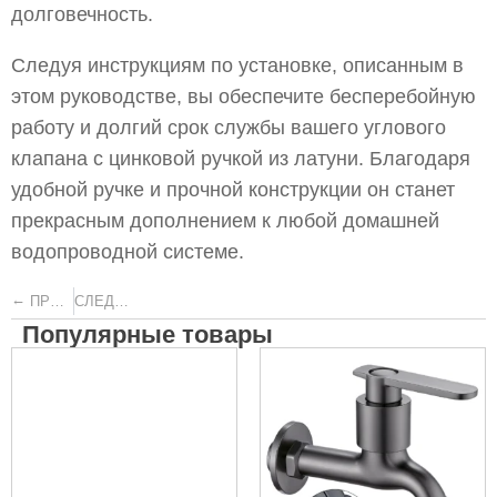
долговечность.
Следуя инструкциям по установке, описанным в
этом руководстве, вы обеспечите бесперебойную
работу и долгий срок службы вашего углового
клапана с цинковой ручкой из латуни. Благодаря
удобной ручке и прочной конструкции он станет
прекрасным дополнением к любой домашней
водопроводной системе.
←
→
ПРЕДЫДУЩИЙ
СЛЕДУЮЩИЙ
Популярные товары