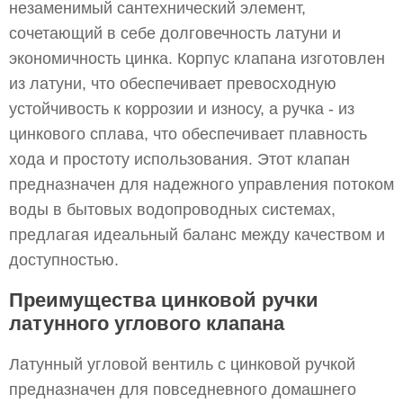
незаменимый сантехнический элемент,
сочетающий в себе долговечность латуни и
экономичность цинка. Корпус клапана изготовлен
из латуни, что обеспечивает превосходную
устойчивость к коррозии и износу, а ручка - из
цинкового сплава, что обеспечивает плавность
хода и простоту использования. Этот клапан
предназначен для надежного управления потоком
воды в бытовых водопроводных системах,
предлагая идеальный баланс между качеством и
доступностью.
Преимущества цинковой ручки
латунного углового клапана
Латунный угловой вентиль с цинковой ручкой
предназначен для повседневного домашнего