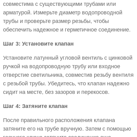
совместима с существующими трубами или
арматурой. Измерьте диаметр водопроводной
трубы и проверьте размер резьбы, чтобы
обеспечить надежное и герметичное соединение.
Шаг 3: Установите клапан
Установите латунный угловой вентиль с цинковой
ручкой на водопроводную трубу или входное
отверстие светильника, совместив резьбу вентиля
с резьбой трубы. Убедитесь, что клапан надежно
сидит на месте, без зазоров и перекосов.
Шаг 4: Затяните клапан
После правильного расположения клапана
затяните его на трубе вручную. Затем с помощью